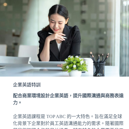
企業英語特訓
配合商業環境設計企業英語，提升國際溝通與商務表達
力。
企業英語課程是 TOP ABC 的一大特色。旨在滿足全球
化背景下企業對於員工英語溝通能力的需求。隨著國際