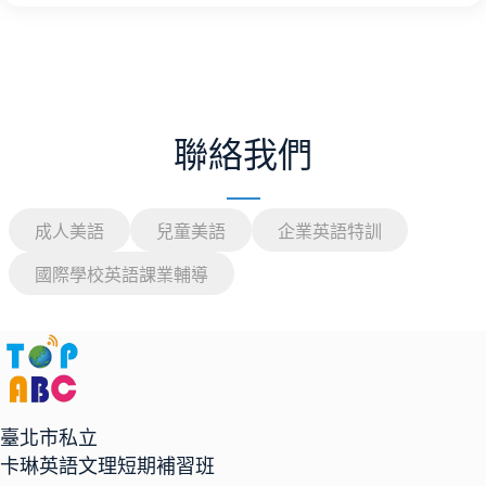
聯絡我們
成人美語
兒童美語
企業英語特訓
國際學校英語課業輔導
臺北市私立
卡琳英語文理短期補習班