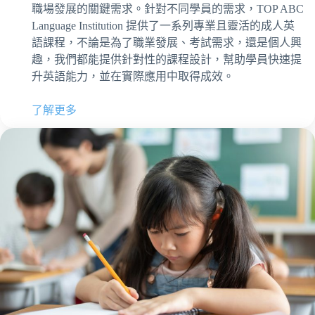
職場發展的關鍵需求。針對不同學員的需求，TOP ABC
Language Institution 提供了一系列專業且靈活的成人英
語課程，不論是為了職業發展、考試需求，還是個人興
趣，我們都能提供針對性的課程設計，幫助學員快速提
升英語能力，並在實際應用中取得成效。
了解更多