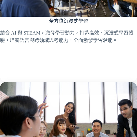
全方位沉浸式學習
結合 AI 與 STEAM，激發學習動力，打造高效、沉浸式學習體
驗，培養語言與跨領域思考能力，全面激發學習潛能。