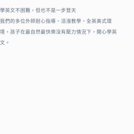
學英文不困難，但也不是一步登天
我們的多位外師耐心指導、活潑教學，全英美式環
境，孩子在最自然最快樂沒有壓力情況下，開心學英
文。