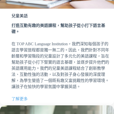
兒童美語
打造互動有趣的美語課程，幫助孩子從小打下語言基
礎。
在 TOP ABC Language Institution，我們深知每個孩子的
語言學習旅程都是獨一無二的。因此，我們針對不同年
齡層和學習階段的兒童設計了多元化的美語課程，旨在
幫助孩子從小打下堅實的語言基礎，並逐步提升他們的
英語運用能力。我們的兒童美語課程結合了創新教學
法、互動性強的活動，以及對孩子身心發展的深度理
解，為學生營造了一個既有趣又富挑戰性的學習環境。
讓孩子在愉快的學習氛圍中掌握英語。
了解更多