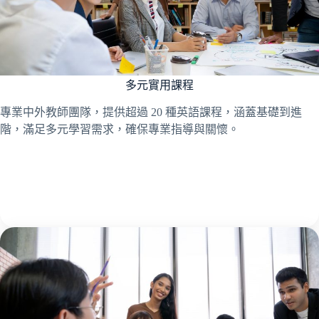
多元實用課程
專業中外教師團隊，提供超過 20 種英語課程，涵蓋基礎到進
階，滿足多元學習需求，確保專業指導與關懷。