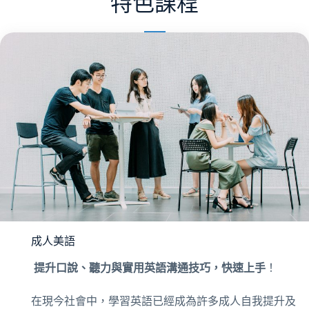
特色課程
成人美語
提升口說、聽力與實用英語溝通技巧，快速上手
！
在現今社會中，學習英語已經成為許多成人自我提升及