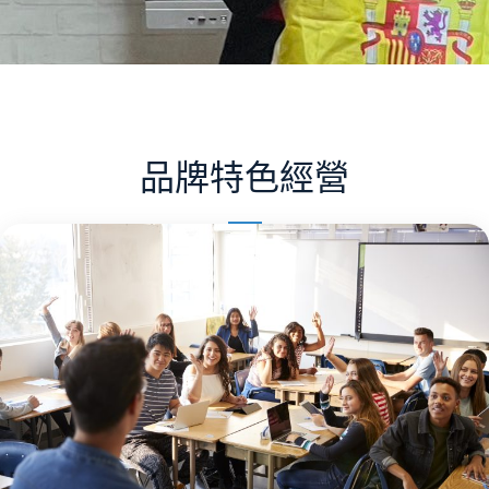
品牌特色經營