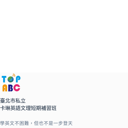
臺北市私立
卡琳英語文理短期補習班
學英文不困難，但也不是一步登天