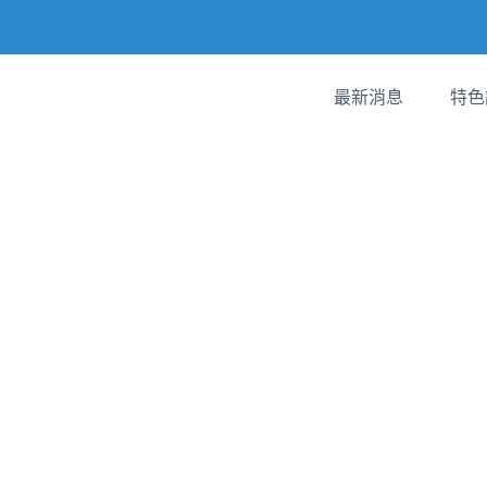
最新消息
特色