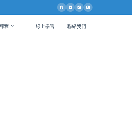
課程
線上學習
聯絡我們