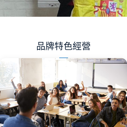
品牌特色經營