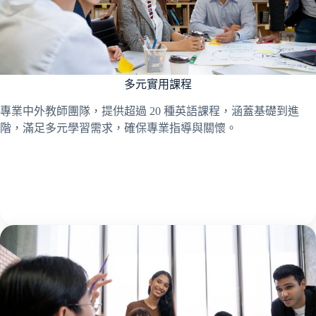
多元實用課程
專業中外教師團隊，提供超過 20 種英語課程，涵蓋基礎到進
階，滿足多元學習需求，確保專業指導與關懷。