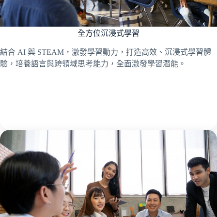
全方位沉浸式學習
結合 AI 與 STEAM，激發學習動力，打造高效、沉浸式學習體
驗，培養語言與跨領域思考能力，全面激發學習潛能。