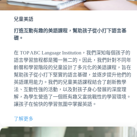
兒童美語
打造互動有趣的美語課程，幫助孩子從小打下語言基
礎。
在 TOP ABC Language Institution，我們深知每個孩子的
語言學習旅程都是獨一無二的。因此，我們針對不同年
齡層和學習階段的兒童設計了多元化的美語課程，旨在
幫助孩子從小打下堅實的語言基礎，並逐步提升他們的
英語運用能力。我們的兒童美語課程結合了創新教學
法、互動性強的活動，以及對孩子身心發展的深度理
解，為學生營造了一個既有趣又富挑戰性的學習環境。
讓孩子在愉快的學習氛圍中掌握英語。
了解更多