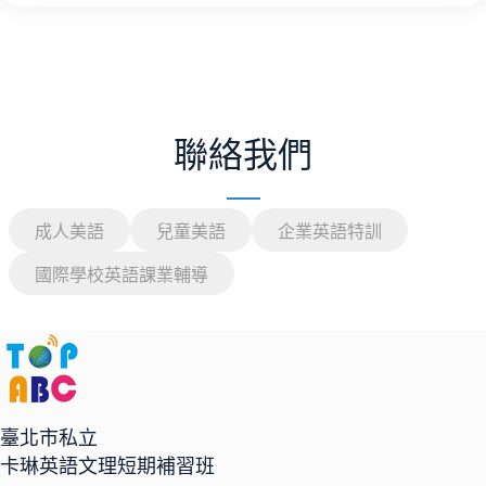
聯絡我們
成人美語
兒童美語
企業英語特訓
國際學校英語課業輔導
臺北市私立
卡琳英語文理短期補習班