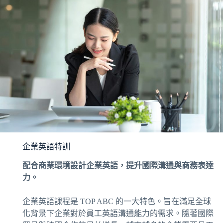
企業英語特訓
配合商業環境設計企業英語，提升國際溝通與商務表達
力。
企業英語課程是 TOP ABC 的一大特色。旨在滿足全球
化背景下企業對於員工英語溝通能力的需求。隨著國際