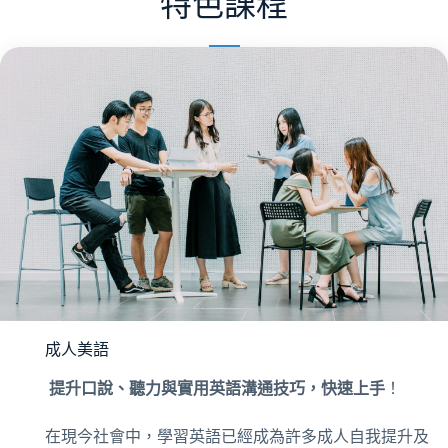
特色課程
成人美語
提升口說、聽力與實用英語溝通技巧，快速上手
！
在現今社會中，學習英語已經成為許多成人自我提升及