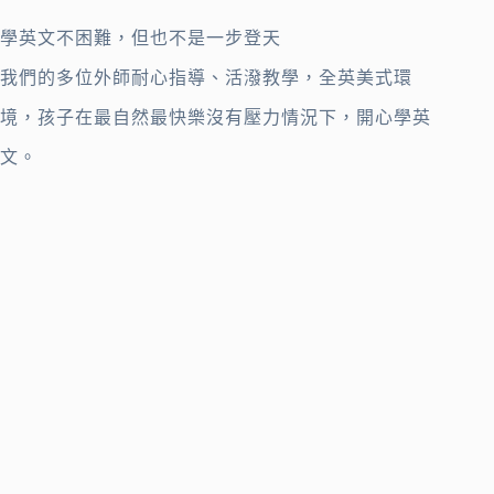
學英文不困難，但也不是一步登天
我們的多位外師耐心指導、活潑教學，全英美式環
境，孩子在最自然最快樂沒有壓力情況下，開心學英
文。