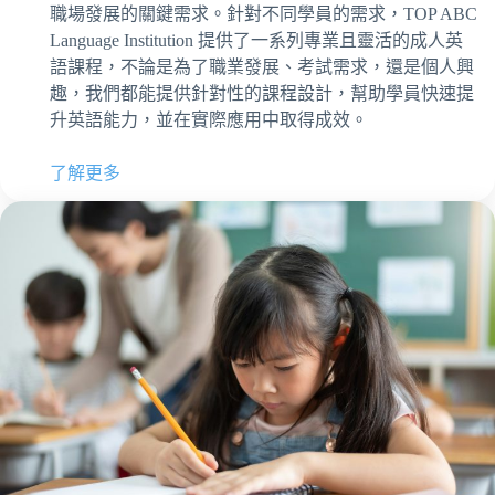
職場發展的關鍵需求。針對不同學員的需求，TOP ABC
Language Institution 提供了一系列專業且靈活的成人英
語課程，不論是為了職業發展、考試需求，還是個人興
趣，我們都能提供針對性的課程設計，幫助學員快速提
升英語能力，並在實際應用中取得成效。
了解更多