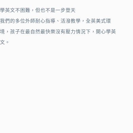
學英文不困難，但也不是一步登天
我們的多位外師耐心指導、活潑教學，全英美式環
境，孩子在最自然最快樂沒有壓力情況下，開心學英
文。