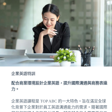
企業英語特訓
配合商業環境設計企業英語，提升國際溝通與商務表達
力。
企業英語課程是 TOP ABC 的一大特色。旨在滿足全球
化背景下企業對於員工英語溝通能力的需求。隨著國際