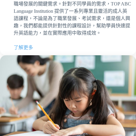
職場發展的關鍵需求。針對不同學員的需求，TOP ABC
Language Institution 提供了一系列專業且靈活的成人英
語課程，不論是為了職業發展、考試需求，還是個人興
趣，我們都能提供針對性的課程設計，幫助學員快速提
升英語能力，並在實際應用中取得成效。
了解更多