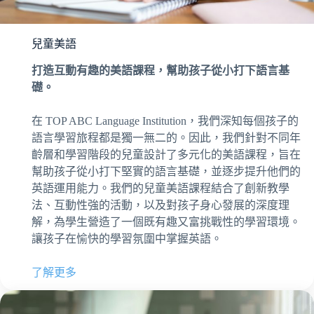
兒童美語
打造互動有趣的美語課程，幫助孩子從小打下語言基
礎。
在 TOP ABC Language Institution，我們深知每個孩子的
語言學習旅程都是獨一無二的。因此，我們針對不同年
齡層和學習階段的兒童設計了多元化的美語課程，旨在
幫助孩子從小打下堅實的語言基礎，並逐步提升他們的
英語運用能力。我們的兒童美語課程結合了創新教學
法、互動性強的活動，以及對孩子身心發展的深度理
解，為學生營造了一個既有趣又富挑戰性的學習環境。
讓孩子在愉快的學習氛圍中掌握英語。
了解更多