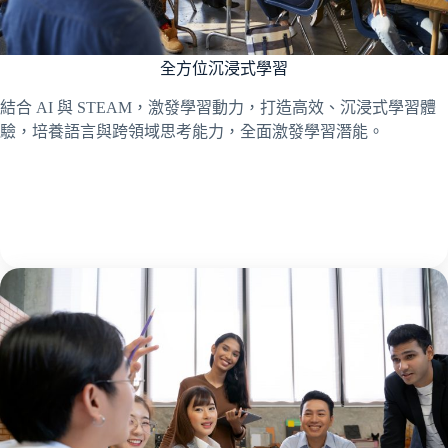
全方位沉浸式學習
結合 AI 與 STEAM，激發學習動力，打造高效、沉浸式學習體
驗，培養語言與跨領域思考能力，全面激發學習潛能。