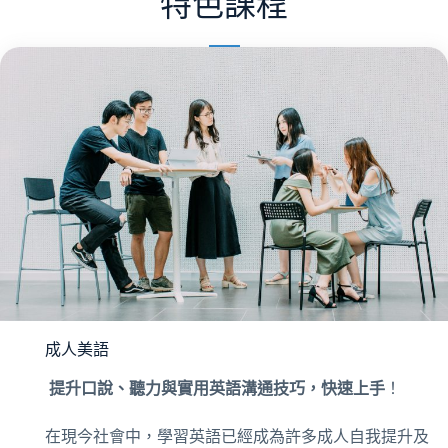
特色課程
成人美語
提升口說、聽力與實用英語溝通技巧，快速上手
！
在現今社會中，學習英語已經成為許多成人自我提升及