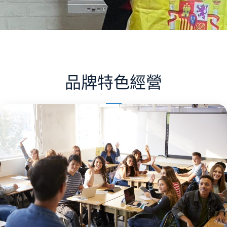
品牌特色經營