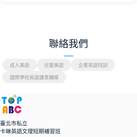
聯絡我們
成人美語
兒童美語
企業英語特訓
國際學校英語課業輔導
臺北市私立
卡琳英語文理短期補習班