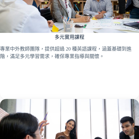
多元實用課程
專業中外教師團隊，提供超過 20 種英語課程，涵蓋基礎到進
階，滿足多元學習需求，確保專業指導與關懷。