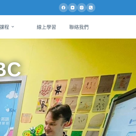
課程
線上學習
聯絡我們
BC