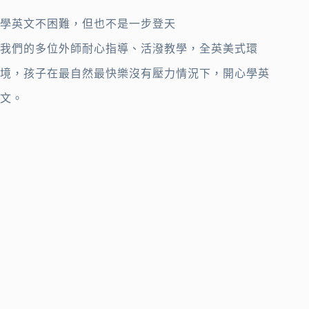
學英文不困難，但也不是一步登天
我們的多位外師耐心指導、活潑教學，全英美式環
境，孩子在最自然最快樂沒有壓力情況下，開心學英
文。