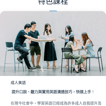
特色課程
成人美語
提升口說、聽力與實用英語溝通技巧，快速上手
！
在現今社會中，學習英語已經成為許多成人自我提升及