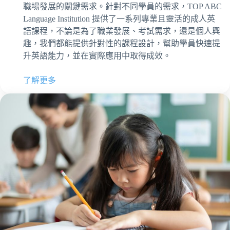
職場發展的關鍵需求。針對不同學員的需求，TOP ABC
Language Institution 提供了一系列專業且靈活的成人英
語課程，不論是為了職業發展、考試需求，還是個人興
趣，我們都能提供針對性的課程設計，幫助學員快速提
升英語能力，並在實際應用中取得成效。
了解更多