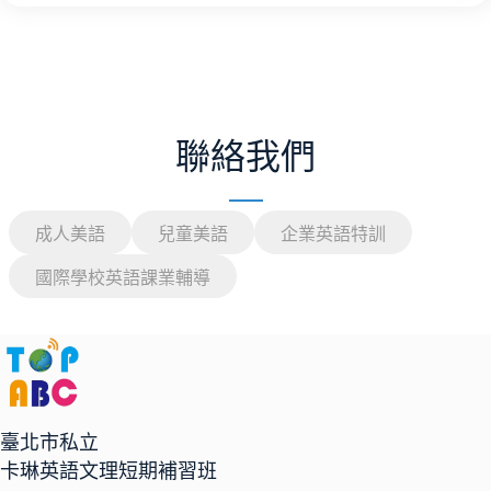
聯絡我們
成人美語
兒童美語
企業英語特訓
國際學校英語課業輔導
臺北市私立
卡琳英語文理短期補習班