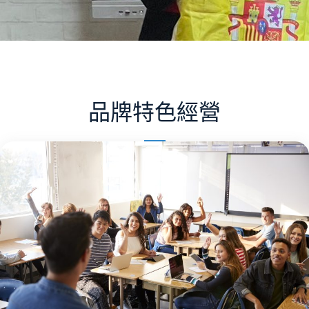
品牌特色經營