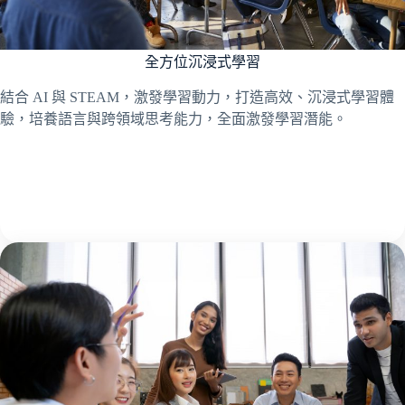
全方位沉浸式學習
結合 AI 與 STEAM，激發學習動力，打造高效、沉浸式學習體
驗，培養語言與跨領域思考能力，全面激發學習潛能。