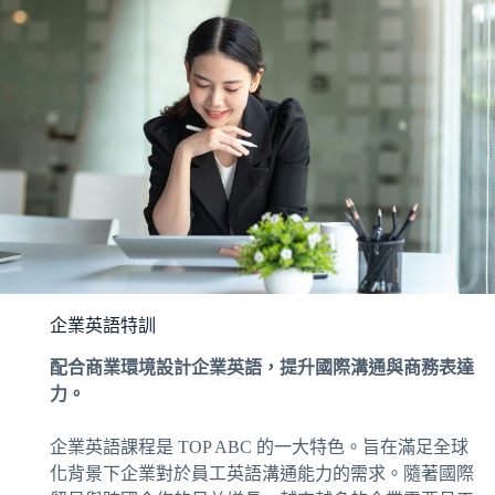
企業英語特訓
配合商業環境設計企業英語，提升國際溝通與商務表達
力。
企業英語課程是 TOP ABC 的一大特色。旨在滿足全球
化背景下企業對於員工英語溝通能力的需求。隨著國際