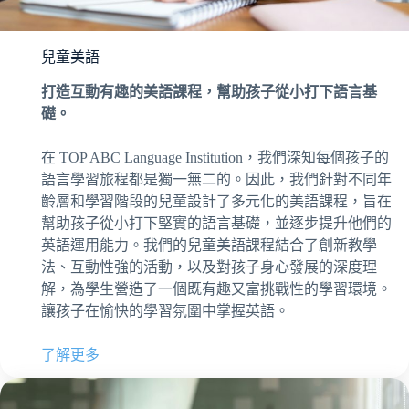
兒童美語
打造互動有趣的美語課程，幫助孩子從小打下語言基
礎。
在 TOP ABC Language Institution，我們深知每個孩子的
語言學習旅程都是獨一無二的。因此，我們針對不同年
齡層和學習階段的兒童設計了多元化的美語課程，旨在
幫助孩子從小打下堅實的語言基礎，並逐步提升他們的
英語運用能力。我們的兒童美語課程結合了創新教學
法、互動性強的活動，以及對孩子身心發展的深度理
解，為學生營造了一個既有趣又富挑戰性的學習環境。
讓孩子在愉快的學習氛圍中掌握英語。
了解更多