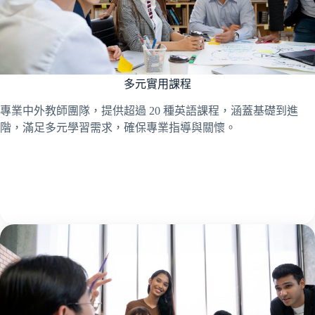
多元實用課程
專業中外教師團隊，提供超過 20 種英語課程，涵蓋基礎到進
階，滿足多元學習需求，確保專業指導與關懷。