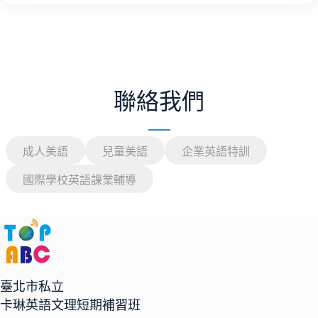
聯絡我們
成人美語
兒童美語
企業英語特訓
國際學校英語課業輔導
臺北市私立
卡琳英語文理短期補習班