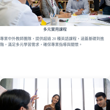
多元實用課程
專業中外教師團隊，提供超過 20 種英語課程，涵蓋基礎到進
階，滿足多元學習需求，確保專業指導與關懷。