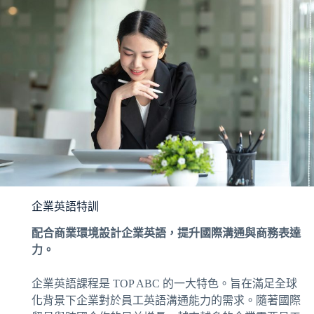
企業英語特訓
配合商業環境設計企業英語，提升國際溝通與商務表達
力。
企業英語課程是 TOP ABC 的一大特色。旨在滿足全球
化背景下企業對於員工英語溝通能力的需求。隨著國際