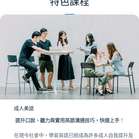
特色課程
成人美語
提升口說、聽力與實用英語溝通技巧，快速上手
！
在現今社會中，學習英語已經成為許多成人自我提升及