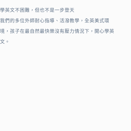
學英文不困難，但也不是一步登天
我們的多位外師耐心指導、活潑教學，全英美式環
境，孩子在最自然最快樂沒有壓力情況下，開心學英
文。