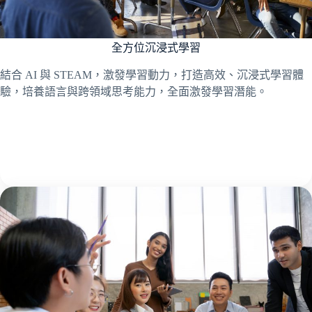
全方位沉浸式學習
結合 AI 與 STEAM，激發學習動力，打造高效、沉浸式學習體
驗，培養語言與跨領域思考能力，全面激發學習潛能。