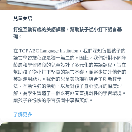
兒童美語
打造互動有趣的美語課程，幫助孩子從小打下語言基
礎。
在 TOP ABC Language Institution，我們深知每個孩子的
語言學習旅程都是獨一無二的。因此，我們針對不同年
齡層和學習階段的兒童設計了多元化的美語課程，旨在
幫助孩子從小打下堅實的語言基礎，並逐步提升他們的
英語運用能力。我們的兒童美語課程結合了創新教學
法、互動性強的活動，以及對孩子身心發展的深度理
解，為學生營造了一個既有趣又富挑戰性的學習環境。
讓孩子在愉快的學習氛圍中掌握英語。
了解更多