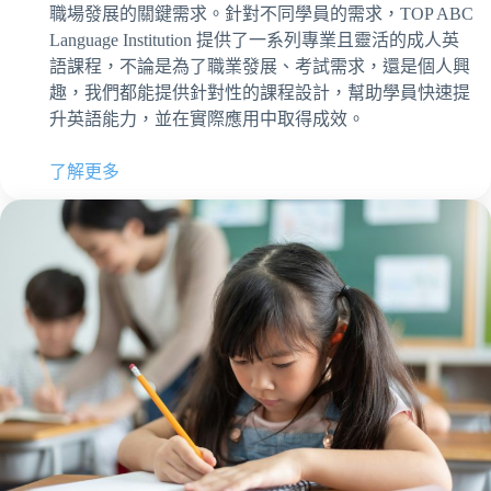
職場發展的關鍵需求。針對不同學員的需求，TOP ABC
Language Institution 提供了一系列專業且靈活的成人英
語課程，不論是為了職業發展、考試需求，還是個人興
趣，我們都能提供針對性的課程設計，幫助學員快速提
升英語能力，並在實際應用中取得成效。
了解更多