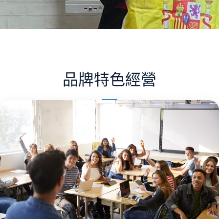
品牌特色經營