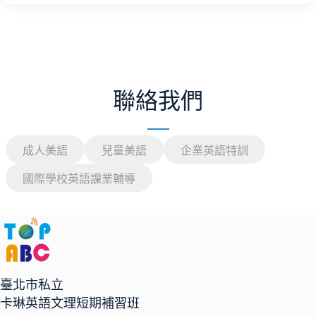
聯絡我們
成人美語
兒童美語
企業英語特訓
國際學校英語課業輔導
臺北市私立
卡琳英語文理短期補習班