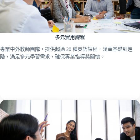
多元實用課程
專業中外教師團隊，提供超過 20 種英語課程，涵蓋基礎到進
階，滿足多元學習需求，確保專業指導與關懷。