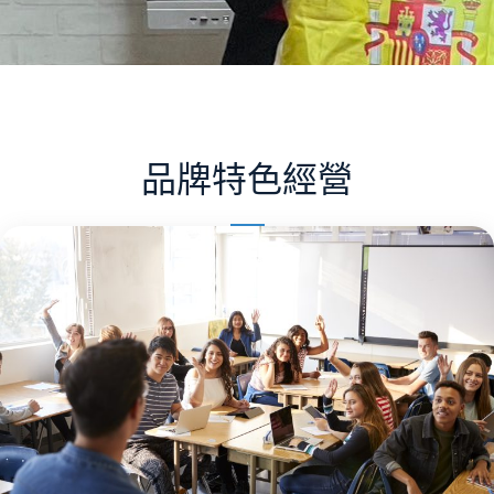
品牌特色經營