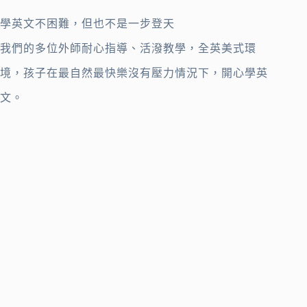
學英文不困難，但也不是一步登天
我們的多位外師耐心指導、活潑教學，全英美式環
境，孩子在最自然最快樂沒有壓力情況下，開心學英
文。