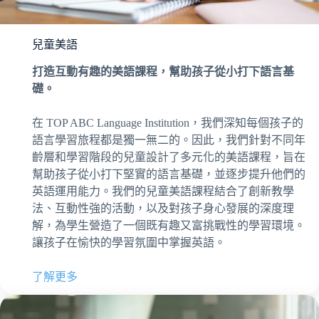
兒童美語
打造互動有趣的美語課程，幫助孩子從小打下語言基
礎。
在 TOP ABC Language Institution，我們深知每個孩子的
語言學習旅程都是獨一無二的。因此，我們針對不同年
齡層和學習階段的兒童設計了多元化的美語課程，旨在
幫助孩子從小打下堅實的語言基礎，並逐步提升他們的
英語運用能力。我們的兒童美語課程結合了創新教學
法、互動性強的活動，以及對孩子身心發展的深度理
解，為學生營造了一個既有趣又富挑戰性的學習環境。
讓孩子在愉快的學習氛圍中掌握英語。
了解更多