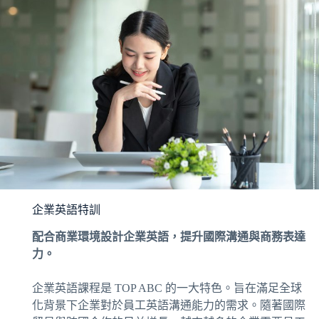
企業英語特訓
配合商業環境設計企業英語，提升國際溝通與商務表達
力。
企業英語課程是 TOP ABC 的一大特色。旨在滿足全球
化背景下企業對於員工英語溝通能力的需求。隨著國際