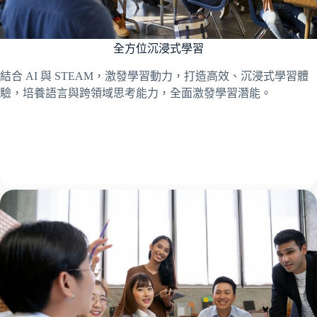
全方位沉浸式學習
結合 AI 與 STEAM，激發學習動力，打造高效、沉浸式學習體
驗，培養語言與跨領域思考能力，全面激發學習潛能。