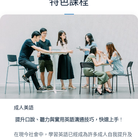
特色課程
成人美語
提升口說、聽力與實用英語溝通技巧，快速上手
！
在現今社會中，學習英語已經成為許多成人自我提升及