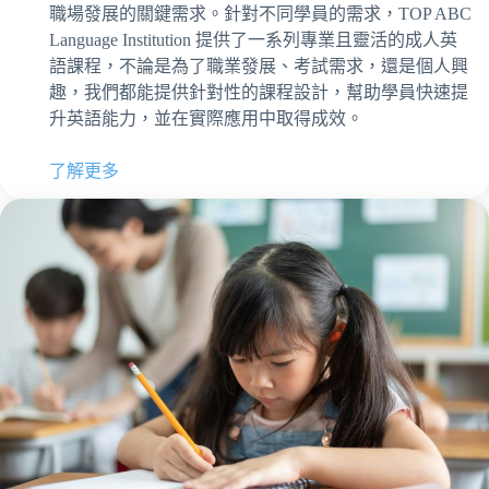
職場發展的關鍵需求。針對不同學員的需求，TOP ABC
Language Institution 提供了一系列專業且靈活的成人英
語課程，不論是為了職業發展、考試需求，還是個人興
趣，我們都能提供針對性的課程設計，幫助學員快速提
升英語能力，並在實際應用中取得成效。
了解更多