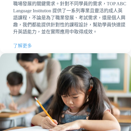
職場發展的關鍵需求。針對不同學員的需求，TOP ABC
Language Institution 提供了一系列專業且靈活的成人英
語課程，不論是為了職業發展、考試需求，還是個人興
趣，我們都能提供針對性的課程設計，幫助學員快速提
升英語能力，並在實際應用中取得成效。
了解更多