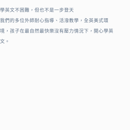
學英文不困難，但也不是一步登天
我們的多位外師耐心指導、活潑教學，全英美式環
境，孩子在最自然最快樂沒有壓力情況下，開心學英
文。