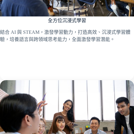
全方位沉浸式學習
結合 AI 與 STEAM，激發學習動力，打造高效、沉浸式學習體
驗，培養語言與跨領域思考能力，全面激發學習潛能。