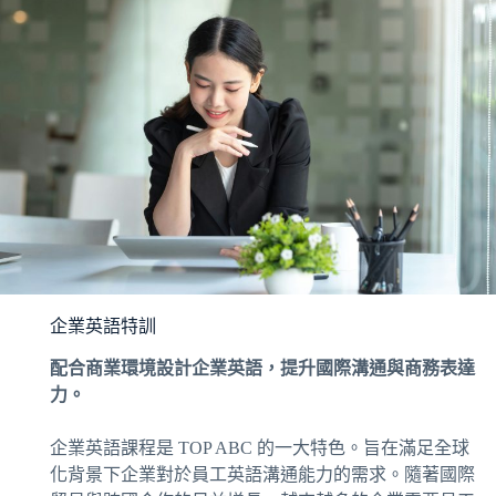
企業英語特訓
配合商業環境設計企業英語，提升國際溝通與商務表達
力。
企業英語課程是 TOP ABC 的一大特色。旨在滿足全球
化背景下企業對於員工英語溝通能力的需求。隨著國際