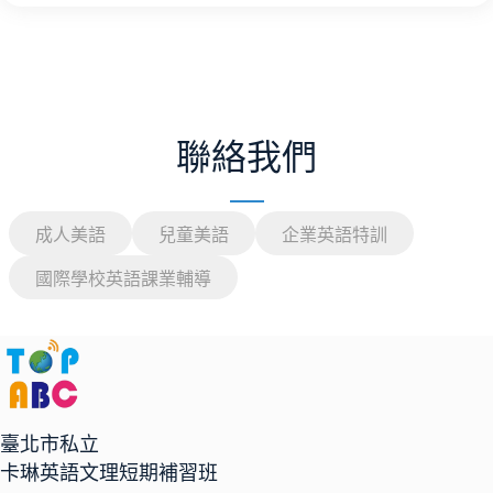
聯絡我們
成人美語
兒童美語
企業英語特訓
國際學校英語課業輔導
臺北市私立
卡琳英語文理短期補習班