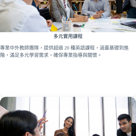
多元實用課程
專業中外教師團隊，提供超過 20 種英語課程，涵蓋基礎到進
階，滿足多元學習需求，確保專業指導與關懷。