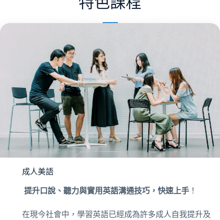
特色課程
成人美語
提升口說、聽力與實用英語溝通技巧，快速上手
！
在現今社會中，學習英語已經成為許多成人自我提升及