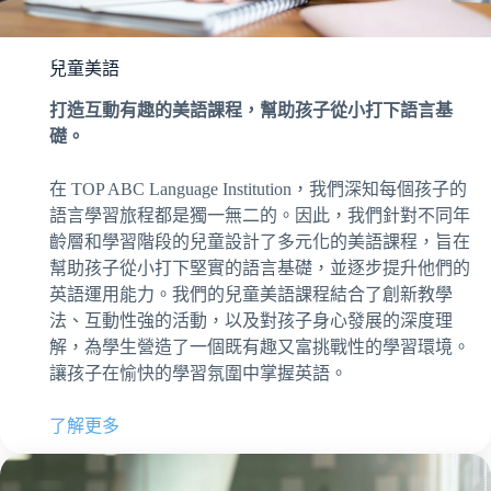
兒童美語
打造互動有趣的美語課程，幫助孩子從小打下語言基
礎。
在 TOP ABC Language Institution，我們深知每個孩子的
語言學習旅程都是獨一無二的。因此，我們針對不同年
齡層和學習階段的兒童設計了多元化的美語課程，旨在
幫助孩子從小打下堅實的語言基礎，並逐步提升他們的
英語運用能力。我們的兒童美語課程結合了創新教學
法、互動性強的活動，以及對孩子身心發展的深度理
解，為學生營造了一個既有趣又富挑戰性的學習環境。
讓孩子在愉快的學習氛圍中掌握英語。
了解更多