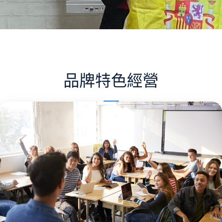
品牌特色經營