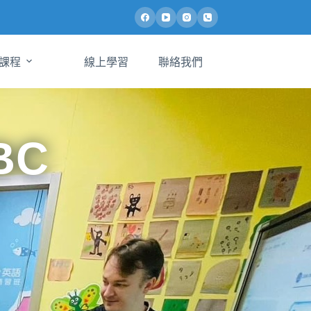
課程
線上學習
聯絡我們
BC