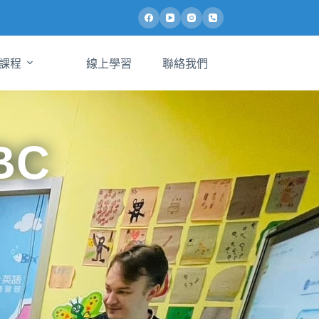
課程
線上學習
聯絡我們
BC