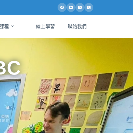
課程
線上學習
聯絡我們
BC