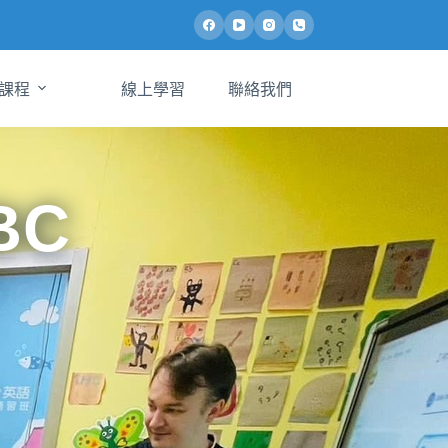
課程
線上學習
聯絡我們
BC