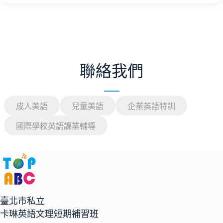
聯絡我們
成人美語
兒童美語
企業英語特訓
國際學校英語課業輔導
臺北市私立
卡琳英語文理短期補習班