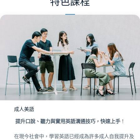
特色課程
成人美語
提升口說、聽力與實用英語溝通技巧，快速上手
！
在現今社會中，學習英語已經成為許多成人自我提升及