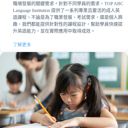
職場發展的關鍵需求。針對不同學員的需求，TOP ABC
Language Institution 提供了一系列專業且靈活的成人英
語課程，不論是為了職業發展、考試需求，還是個人興
趣，我們都能提供針對性的課程設計，幫助學員快速提
升英語能力，並在實際應用中取得成效。
了解更多