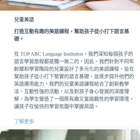
兒童美語
打造互動有趣的美語課程，幫助孩子從小打下語言基
礎。
在 TOP ABC Language Institution，我們深知每個孩子的
語言學習旅程都是獨一無二的。因此，我們針對不同年
齡層和學習階段的兒童設計了多元化的美語課程，旨在
幫助孩子從小打下堅實的語言基礎，並逐步提升他們的
英語運用能力。我們的兒童美語課程結合了創新教學
法、互動性強的活動，以及對孩子身心發展的深度理
解，為學生營造了一個既有趣又富挑戰性的學習環境。
讓孩子在愉快的學習氛圍中掌握英語。
了解更多