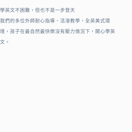
學英文不困難，但也不是一步登天
我們的多位外師耐心指導、活潑教學，全英美式環
境，孩子在最自然最快樂沒有壓力情況下，開心學英
文。