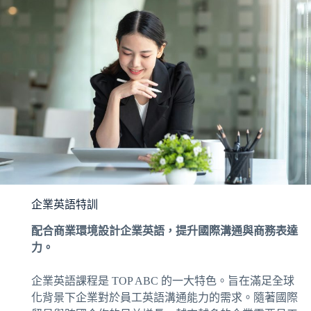
企業英語特訓
配合商業環境設計企業英語，提升國際溝通與商務表達
力。
企業英語課程是 TOP ABC 的一大特色。旨在滿足全球
化背景下企業對於員工英語溝通能力的需求。隨著國際