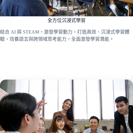
全方位沉浸式學習
結合 AI 與 STEAM，激發學習動力，打造高效、沉浸式學習體
驗，培養語言與跨領域思考能力，全面激發學習潛能。