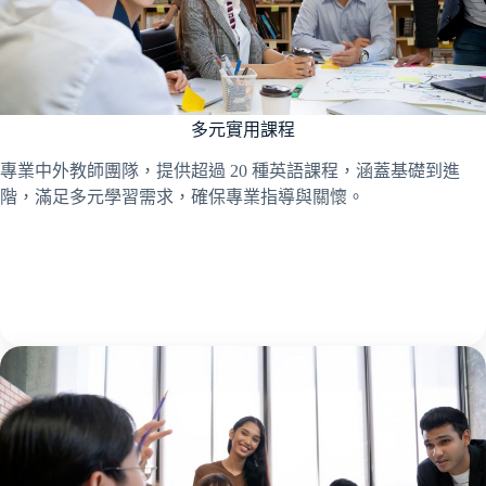
多元實用課程
專業中外教師團隊，提供超過 20 種英語課程，涵蓋基礎到進
階，滿足多元學習需求，確保專業指導與關懷。