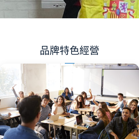
品牌特色經營