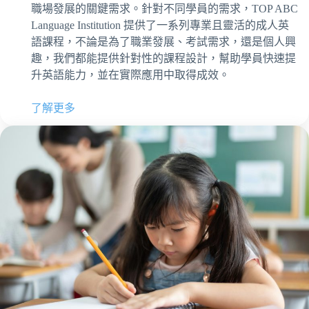
職場發展的關鍵需求。針對不同學員的需求，TOP ABC
Language Institution 提供了一系列專業且靈活的成人英
語課程，不論是為了職業發展、考試需求，還是個人興
趣，我們都能提供針對性的課程設計，幫助學員快速提
升英語能力，並在實際應用中取得成效。
了解更多