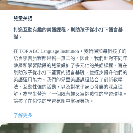
兒童美語
打造互動有趣的美語課程，幫助孩子從小打下語言基
礎。
在 TOP ABC Language Institution，我們深知每個孩子的
語言學習旅程都是獨一無二的。因此，我們針對不同年
齡層和學習階段的兒童設計了多元化的美語課程，旨在
幫助孩子從小打下堅實的語言基礎，並逐步提升他們的
英語運用能力。我們的兒童美語課程結合了創新教學
法、互動性強的活動，以及對孩子身心發展的深度理
解，為學生營造了一個既有趣又富挑戰性的學習環境。
讓孩子在愉快的學習氛圍中掌握英語。
了解更多