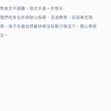
學英文不困難，但也不是一步登天
我們的多位外師耐心指導、活潑教學，全英美式環
境，孩子在最自然最快樂沒有壓力情況下，開心學英
文。