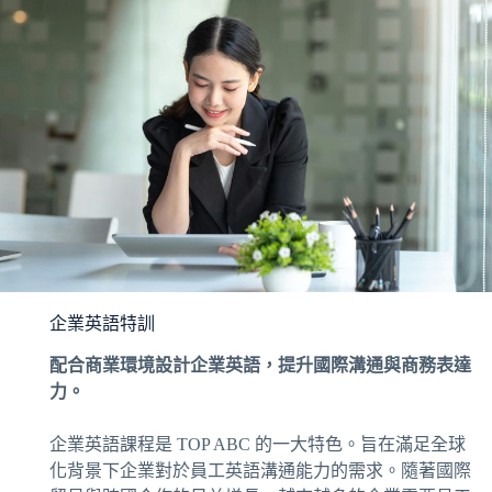
企業英語特訓
配合商業環境設計企業英語，提升國際溝通與商務表達
力。
企業英語課程是 TOP ABC 的一大特色。旨在滿足全球
化背景下企業對於員工英語溝通能力的需求。隨著國際