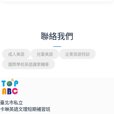
聯絡我們
成人美語
兒童美語
企業英語特訓
國際學校英語課業輔導
臺北市私立
卡琳英語文理短期補習班