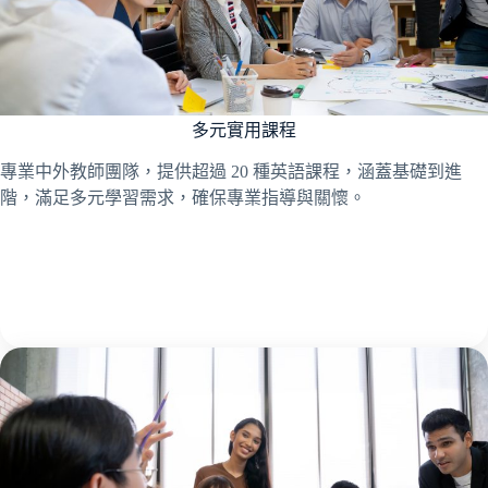
多元實用課程
專業中外教師團隊，提供超過 20 種英語課程，涵蓋基礎到進
階，滿足多元學習需求，確保專業指導與關懷。