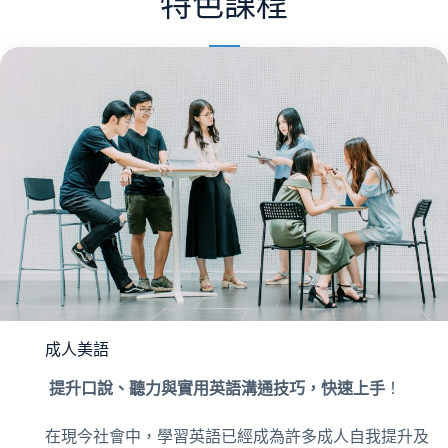
特色課程
成人美語
提升口說、聽力與實用英語溝通技巧，快速上手
！
在現今社會中，學習英語已經成為許多成人自我提升及