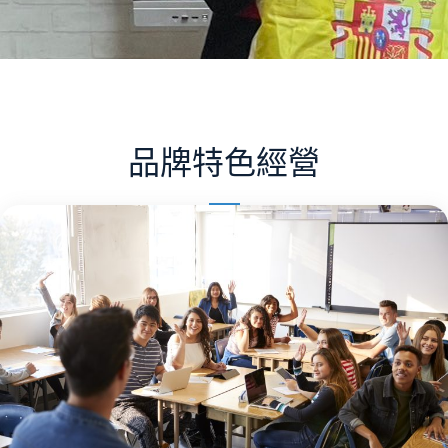
品牌特色經營