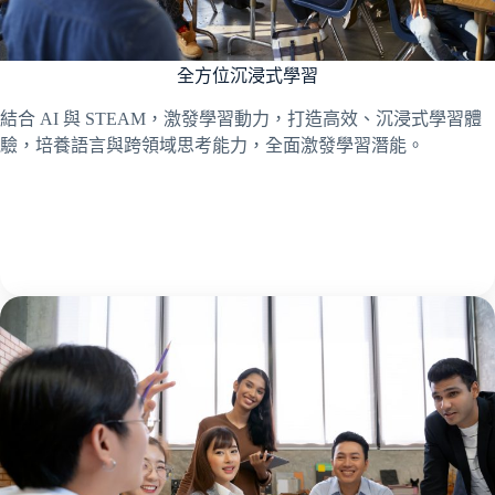
全方位沉浸式學習
結合 AI 與 STEAM，激發學習動力，打造高效、沉浸式學習體
驗，培養語言與跨領域思考能力，全面激發學習潛能。