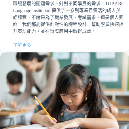
職場發展的關鍵需求。針對不同學員的需求，TOP ABC
Language Institution 提供了一系列專業且靈活的成人英
語課程，不論是為了職業發展、考試需求，還是個人興
趣，我們都能提供針對性的課程設計，幫助學員快速提
升英語能力，並在實際應用中取得成效。
了解更多