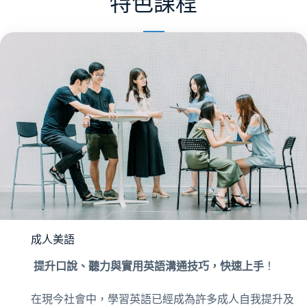
特色課程
成人美語
提升口說、聽力與實用英語溝通技巧，快速上手
！
在現今社會中，學習英語已經成為許多成人自我提升及