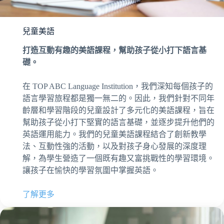
兒童美語
打造互動有趣的美語課程，幫助孩子從小打下語言基
礎。
在 TOP ABC Language Institution，我們深知每個孩子的
語言學習旅程都是獨一無二的。因此，我們針對不同年
齡層和學習階段的兒童設計了多元化的美語課程，旨在
幫助孩子從小打下堅實的語言基礎，並逐步提升他們的
英語運用能力。我們的兒童美語課程結合了創新教學
法、互動性強的活動，以及對孩子身心發展的深度理
解，為學生營造了一個既有趣又富挑戰性的學習環境。
讓孩子在愉快的學習氛圍中掌握英語。
了解更多