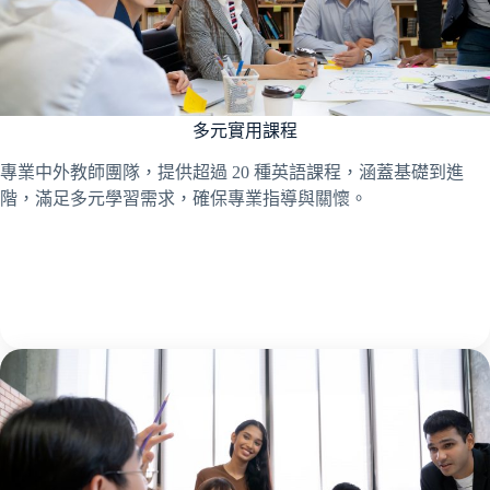
多元實用課程
專業中外教師團隊，提供超過 20 種英語課程，涵蓋基礎到進
階，滿足多元學習需求，確保專業指導與關懷。