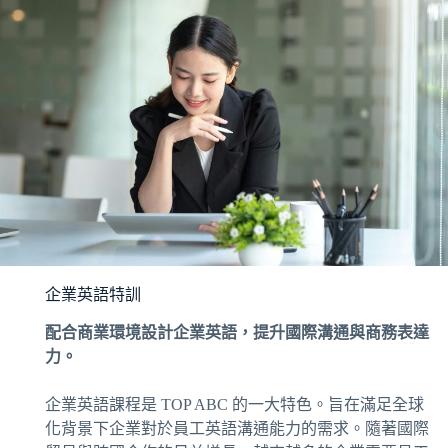
企業英語特訓
配合商業環境設計企業英語，提升國際溝通與商務表達
力。
企業英語課程是 TOP ABC 的一大特色。旨在滿足全球
化背景下企業對於員工英語溝通能力的需求。隨著國際