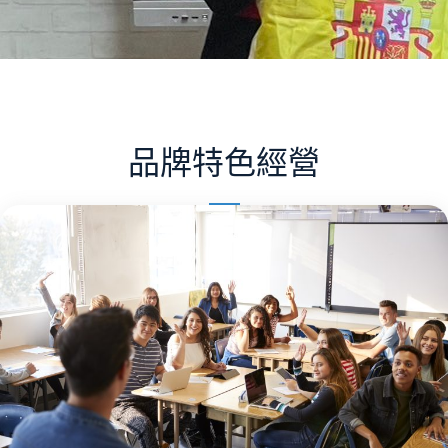
品牌特色經營