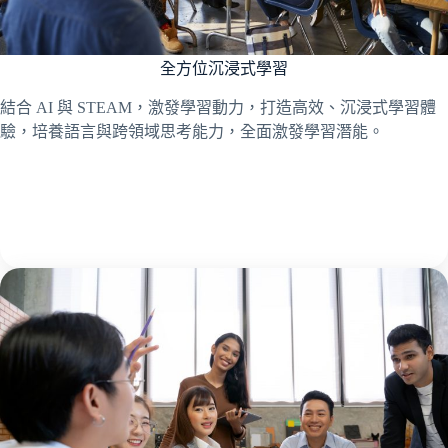
全方位沉浸式學習
結合 AI 與 STEAM，激發學習動力，打造高效、沉浸式學習體
驗，培養語言與跨領域思考能力，全面激發學習潛能。