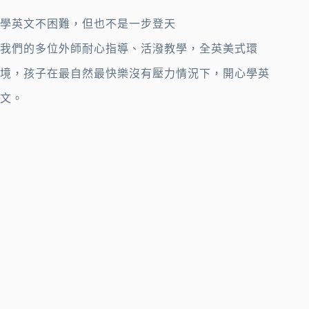
學英文不困難，但也不是一步登天
我們的多位外師耐心指導、活潑教學，全英美式環
境，孩子在最自然最快樂沒有壓力情況下，開心學英
文。