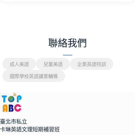
聯絡我們
成人美語
兒童美語
企業英語特訓
國際學校英語課業輔導
臺北市私立
卡琳英語文理短期補習班