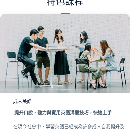
特色課程
成人美語
提升口說、聽力與實用英語溝通技巧，快速上手
！
在現今社會中，學習英語已經成為許多成人自我提升及