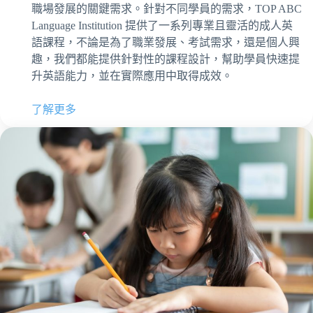
職場發展的關鍵需求。針對不同學員的需求，TOP ABC
Language Institution 提供了一系列專業且靈活的成人英
語課程，不論是為了職業發展、考試需求，還是個人興
趣，我們都能提供針對性的課程設計，幫助學員快速提
升英語能力，並在實際應用中取得成效。
了解更多