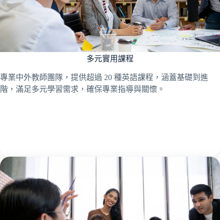
多元實用課程
專業中外教師團隊，提供超過 20 種英語課程，涵蓋基礎到進
階，滿足多元學習需求，確保專業指導與關懷。