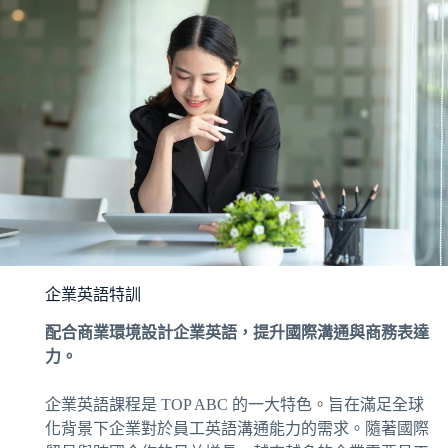
企業英語特訓
配合商業環境設計企業英語，提升國際溝通與商務表達
力。
企業英語課程是 TOP ABC 的一大特色。旨在滿足全球
化背景下企業對於員工英語溝通能力的需求。隨著國際