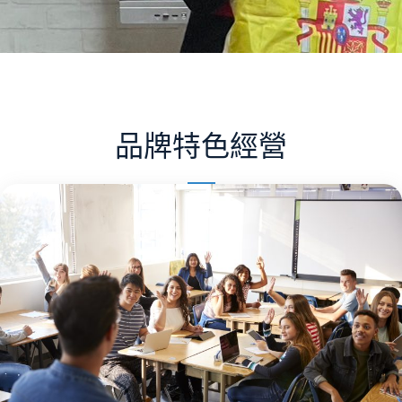
品牌特色經營