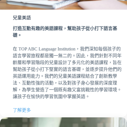
兒童美語
打造互動有趣的美語課程，幫助孩子從小打下語言基
礎。
在 TOP ABC Language Institution，我們深知每個孩子的
語言學習旅程都是獨一無二的。因此，我們針對不同年
齡層和學習階段的兒童設計了多元化的美語課程，旨在
幫助孩子從小打下堅實的語言基礎，並逐步提升他們的
英語運用能力。我們的兒童美語課程結合了創新教學
法、互動性強的活動，以及對孩子身心發展的深度理
解，為學生營造了一個既有趣又富挑戰性的學習環境。
讓孩子在愉快的學習氛圍中掌握英語。
了解更多