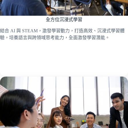
全方位沉浸式學習
結合 AI 與 STEAM，激發學習動力，打造高效、沉浸式學習體
驗，培養語言與跨領域思考能力，全面激發學習潛能。