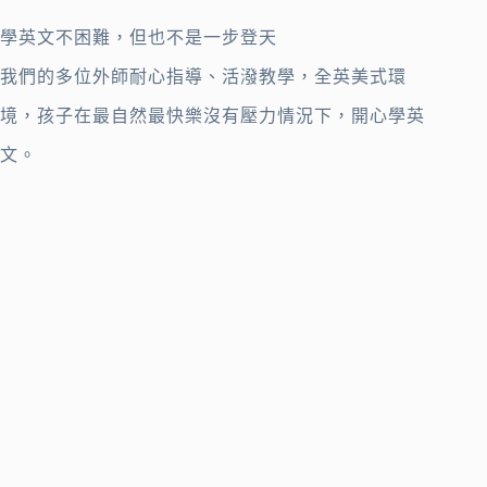
學英文不困難，但也不是一步登天
我們的多位外師耐心指導、活潑教學，全英美式環
境，孩子在最自然最快樂沒有壓力情況下，開心學英
文。