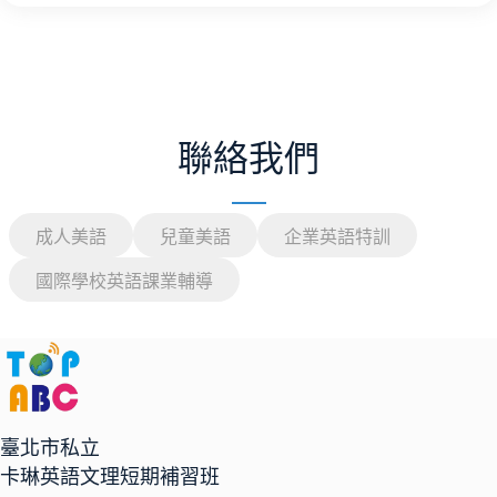
聯絡我們
成人美語
兒童美語
企業英語特訓
國際學校英語課業輔導
臺北市私立
卡琳英語文理短期補習班