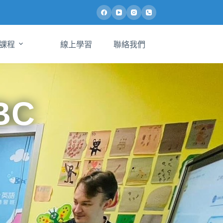
課程
線上學習
聯絡我們
BC