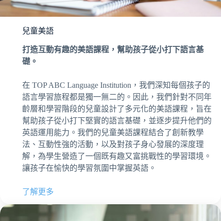
兒童美語
打造互動有趣的美語課程，幫助孩子從小打下語言基
礎。
在 TOP ABC Language Institution，我們深知每個孩子的
語言學習旅程都是獨一無二的。因此，我們針對不同年
齡層和學習階段的兒童設計了多元化的美語課程，旨在
幫助孩子從小打下堅實的語言基礎，並逐步提升他們的
英語運用能力。我們的兒童美語課程結合了創新教學
法、互動性強的活動，以及對孩子身心發展的深度理
解，為學生營造了一個既有趣又富挑戰性的學習環境。
讓孩子在愉快的學習氛圍中掌握英語。
了解更多