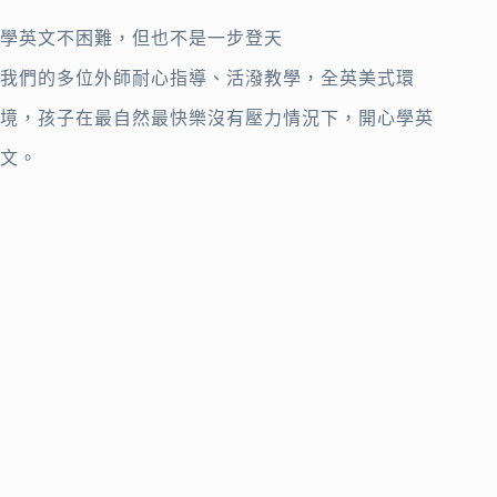
學英文不困難，但也不是一步登天
我們的多位外師耐心指導、活潑教學，全英美式環
境，孩子在最自然最快樂沒有壓力情況下，開心學英
文。