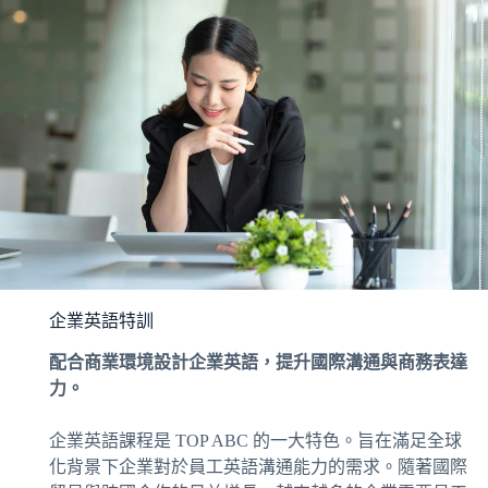
企業英語特訓
配合商業環境設計企業英語，提升國際溝通與商務表達
力。
企業英語課程是 TOP ABC 的一大特色。旨在滿足全球
化背景下企業對於員工英語溝通能力的需求。隨著國際