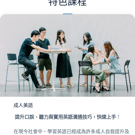
特色課程
成人美語
提升口說、聽力與實用英語溝通技巧，快速上手
！
在現今社會中，學習英語已經成為許多成人自我提升及