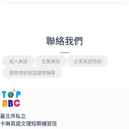
聯絡我們
成人美語
兒童美語
企業英語特訓
國際學校英語課業輔導
臺北市私立
卡琳英語文理短期補習班