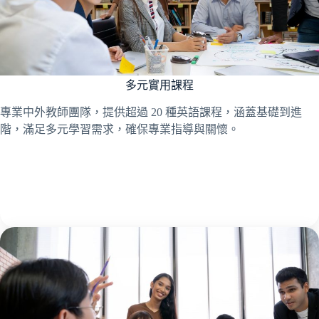
多元實用課程
專業中外教師團隊，提供超過 20 種英語課程，涵蓋基礎到進
階，滿足多元學習需求，確保專業指導與關懷。