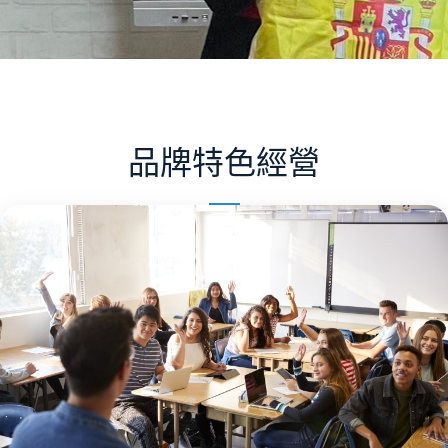
品牌特色經營