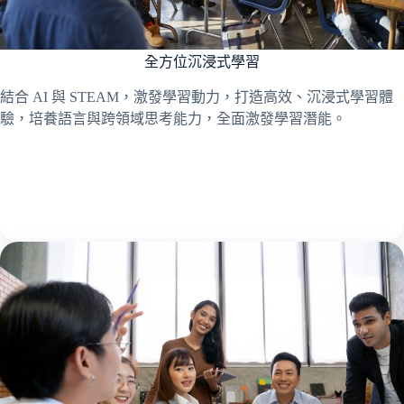
全方位沉浸式學習
結合 AI 與 STEAM，激發學習動力，打造高效、沉浸式學習體
驗，培養語言與跨領域思考能力，全面激發學習潛能。