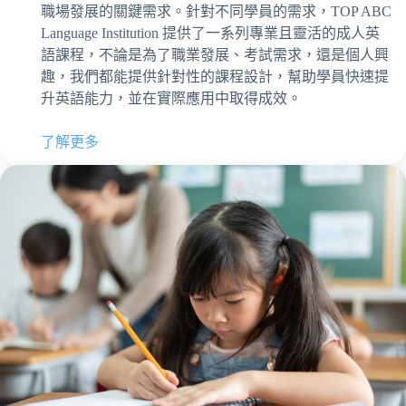
職場發展的關鍵需求。針對不同學員的需求，TOP ABC
Language Institution 提供了一系列專業且靈活的成人英
語課程，不論是為了職業發展、考試需求，還是個人興
趣，我們都能提供針對性的課程設計，幫助學員快速提
升英語能力，並在實際應用中取得成效。
了解更多