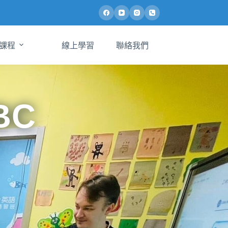
課程
線上學習
聯絡我們
BC