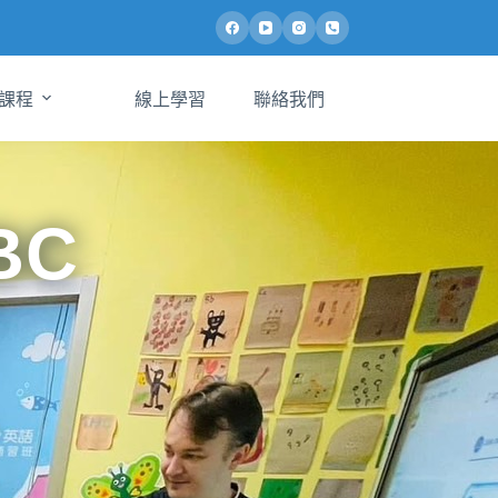
課程
線上學習
聯絡我們
BC