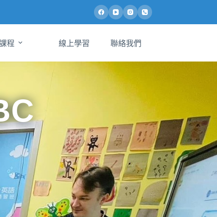
課程
線上學習
聯絡我們
BC