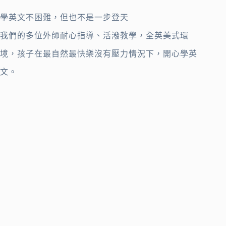
學英文不困難，但也不是一步登天
我們的多位外師耐心指導、活潑教學，全英美式環
境，孩子在最自然最快樂沒有壓力情況下，開心學英
文。