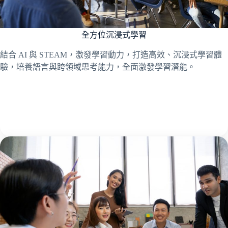
全方位沉浸式學習
結合 AI 與 STEAM，激發學習動力，打造高效、沉浸式學習體
驗，培養語言與跨領域思考能力，全面激發學習潛能。