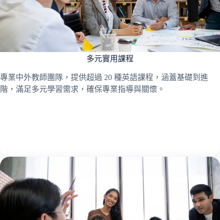
多元實用課程
專業中外教師團隊，提供超過 20 種英語課程，涵蓋基礎到進
階，滿足多元學習需求，確保專業指導與關懷。