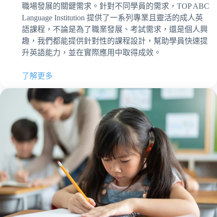
職場發展的關鍵需求。針對不同學員的需求，TOP ABC
Language Institution 提供了一系列專業且靈活的成人英
語課程，不論是為了職業發展、考試需求，還是個人興
趣，我們都能提供針對性的課程設計，幫助學員快速提
升英語能力，並在實際應用中取得成效。
了解更多