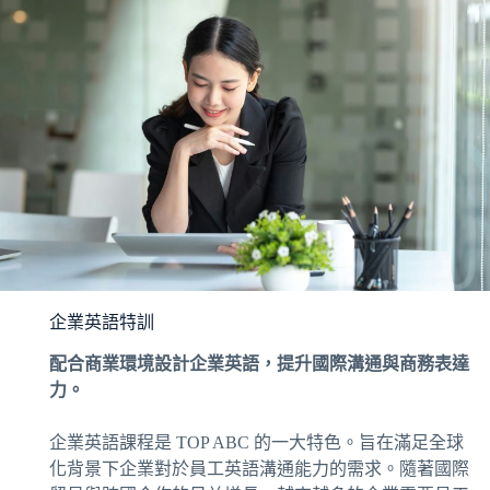
企業英語特訓
配合商業環境設計企業英語，提升國際溝通與商務表達
力。
企業英語課程是 TOP ABC 的一大特色。旨在滿足全球
化背景下企業對於員工英語溝通能力的需求。隨著國際