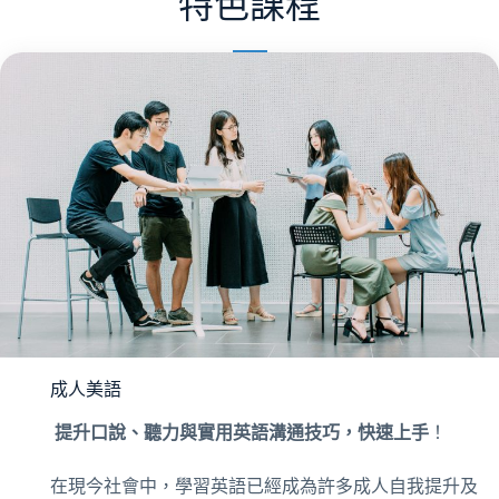
特色課程
成人美語
提升口說、聽力與實用英語溝通技巧，快速上手
！
在現今社會中，學習英語已經成為許多成人自我提升及