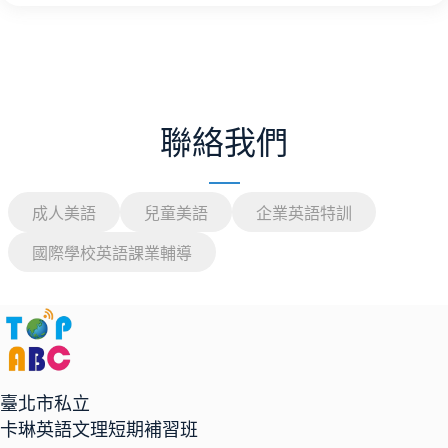
聯絡我們
成人美語
兒童美語
企業英語特訓
國際學校英語課業輔導
臺北市私立
卡琳英語文理短期補習班