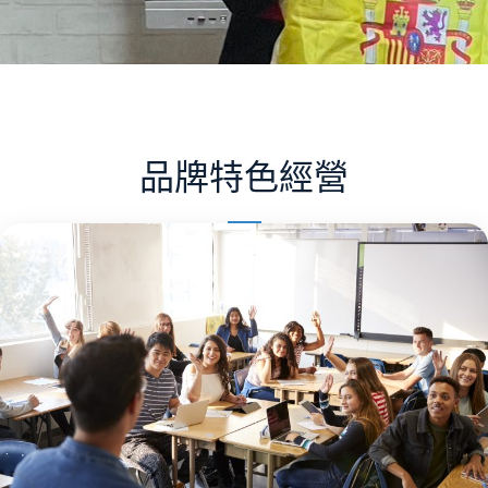
品牌特色經營