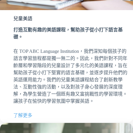
兒童美語
打造互動有趣的美語課程，幫助孩子從小打下語言基
礎。
在 TOP ABC Language Institution，我們深知每個孩子的
語言學習旅程都是獨一無二的。因此，我們針對不同年
齡層和學習階段的兒童設計了多元化的美語課程，旨在
幫助孩子從小打下堅實的語言基礎，並逐步提升他們的
英語運用能力。我們的兒童美語課程結合了創新教學
法、互動性強的活動，以及對孩子身心發展的深度理
解，為學生營造了一個既有趣又富挑戰性的學習環境。
讓孩子在愉快的學習氛圍中掌握英語。
了解更多