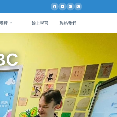
課程
線上學習
聯絡我們
BC