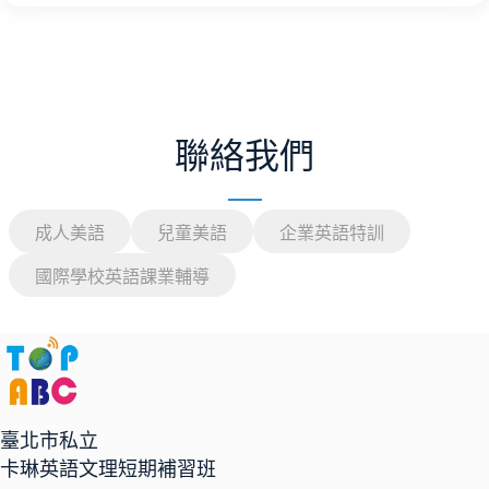
聯絡我們
成人美語
兒童美語
企業英語特訓
國際學校英語課業輔導
臺北市私立
卡琳英語文理短期補習班