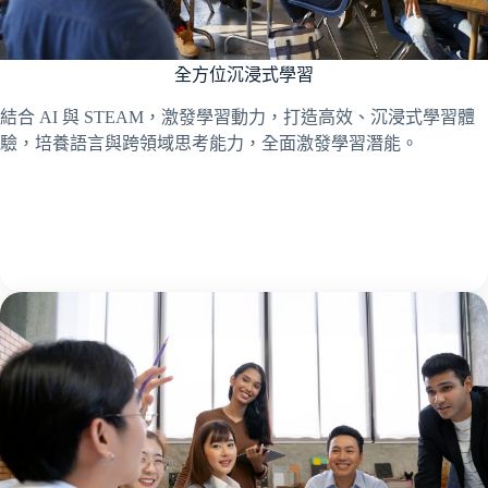
全方位沉浸式學習
結合 AI 與 STEAM，激發學習動力，打造高效、沉浸式學習體
驗，培養語言與跨領域思考能力，全面激發學習潛能。