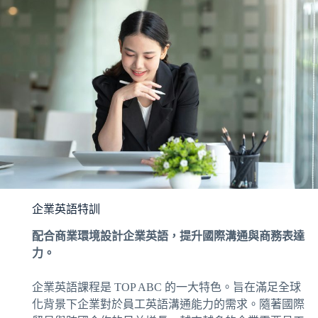
企業英語特訓
配合商業環境設計企業英語，提升國際溝通與商務表達
力。
企業英語課程是 TOP ABC 的一大特色。旨在滿足全球
化背景下企業對於員工英語溝通能力的需求。隨著國際