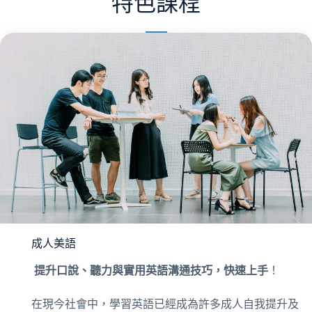
特色課程
成人美語
提升口說、聽力與實用英語溝通技巧，快速上手
！
在現今社會中，學習英語已經成為許多成人自我提升及