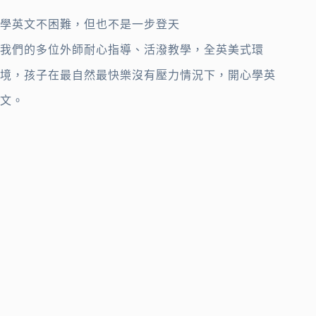
學英文不困難，但也不是一步登天
我們的多位外師耐心指導、活潑教學，全英美式環
境，孩子在最自然最快樂沒有壓力情況下，開心學英
文。