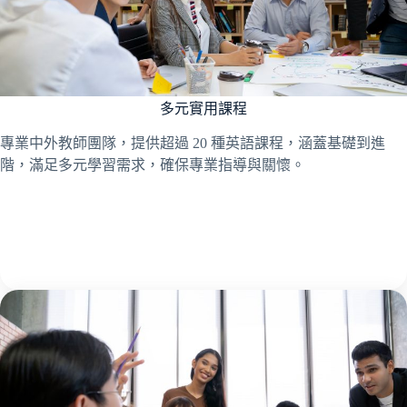
多元實用課程
專業中外教師團隊，提供超過 20 種英語課程，涵蓋基礎到進
階，滿足多元學習需求，確保專業指導與關懷。