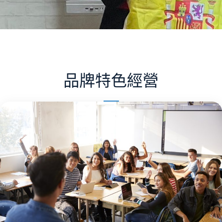
品牌特色經營