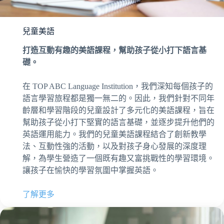
兒童美語
打造互動有趣的美語課程，幫助孩子從小打下語言基
礎。
在 TOP ABC Language Institution，我們深知每個孩子的
語言學習旅程都是獨一無二的。因此，我們針對不同年
齡層和學習階段的兒童設計了多元化的美語課程，旨在
幫助孩子從小打下堅實的語言基礎，並逐步提升他們的
英語運用能力。我們的兒童美語課程結合了創新教學
法、互動性強的活動，以及對孩子身心發展的深度理
解，為學生營造了一個既有趣又富挑戰性的學習環境。
讓孩子在愉快的學習氛圍中掌握英語。
了解更多