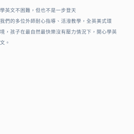
學英文不困難，但也不是一步登天
我們的多位外師耐心指導、活潑教學，全英美式環
境，孩子在最自然最快樂沒有壓力情況下，開心學英
文。