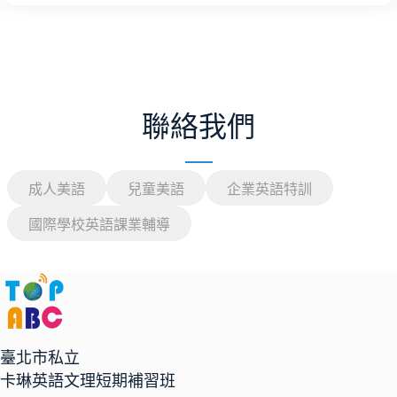
聯絡我們
成人美語
兒童美語
企業英語特訓
國際學校英語課業輔導
臺北市私立
卡琳英語文理短期補習班