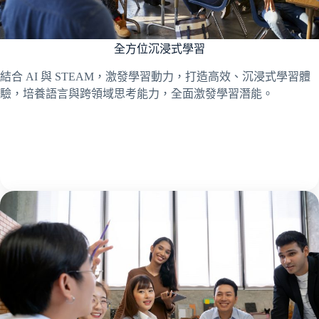
全方位沉浸式學習
結合 AI 與 STEAM，激發學習動力，打造高效、沉浸式學習體
驗，培養語言與跨領域思考能力，全面激發學習潛能。