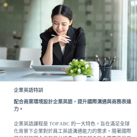
企業英語特訓
配合商業環境設計企業英語，提升國際溝通與商務表達
力。
企業英語課程是 TOP ABC 的一大特色。旨在滿足全球
化背景下企業對於員工英語溝通能力的需求。隨著國際