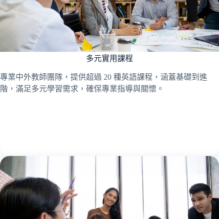
多元實用課程
專業中外教師團隊，提供超過 20 種英語課程，涵蓋基礎到進
階，滿足多元學習需求，確保專業指導與關懷。