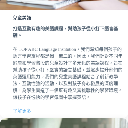
兒童美語
打造互動有趣的美語課程，幫助孩子從小打下語言基
礎。
在 TOP ABC Language Institution，我們深知每個孩子的
語言學習旅程都是獨一無二的。因此，我們針對不同年
齡層和學習階段的兒童設計了多元化的美語課程，旨在
幫助孩子從小打下堅實的語言基礎，並逐步提升他們的
英語運用能力。我們的兒童美語課程結合了創新教學
法、互動性強的活動，以及對孩子身心發展的深度理
解，為學生營造了一個既有趣又富挑戰性的學習環境。
讓孩子在愉快的學習氛圍中掌握英語。
了解更多