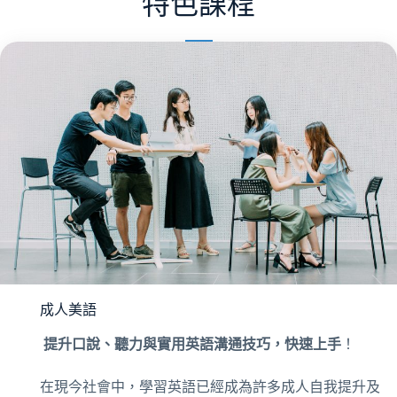
特色課程
成人美語
提升口說、聽力與實用英語溝通技巧，快速上手
！
在現今社會中，學習英語已經成為許多成人自我提升及