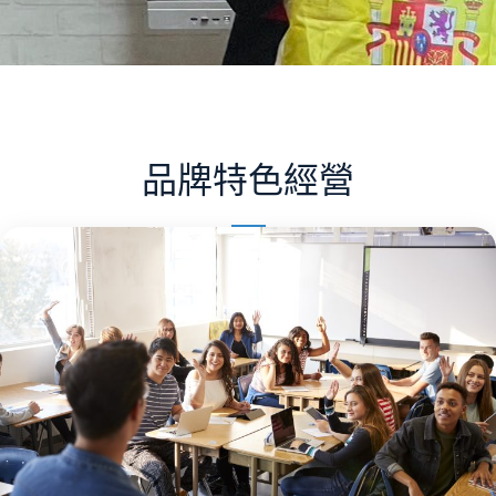
品牌特色經營