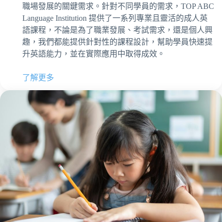
職場發展的關鍵需求。針對不同學員的需求，TOP ABC
Language Institution 提供了一系列專業且靈活的成人英
語課程，不論是為了職業發展、考試需求，還是個人興
趣，我們都能提供針對性的課程設計，幫助學員快速提
升英語能力，並在實際應用中取得成效。
了解更多