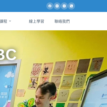
課程
線上學習
聯絡我們
BC