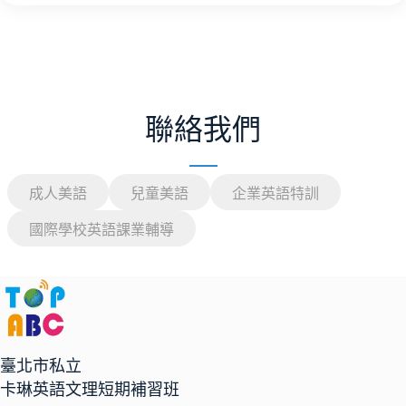
聯絡我們
成人美語
兒童美語
企業英語特訓
國際學校英語課業輔導
臺北市私立
卡琳英語文理短期補習班