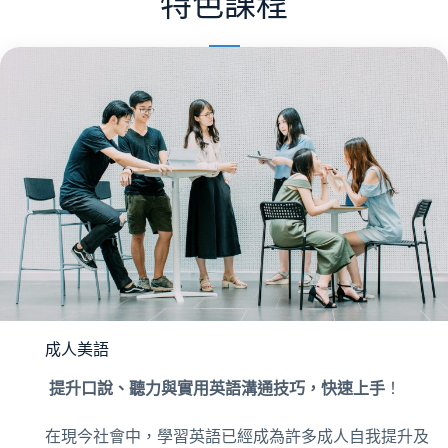
特色課程
成人美語
提升口說、聽力與實用英語溝通技巧，快速上手
！
在現今社會中，學習英語已經成為許多成人自我提升及