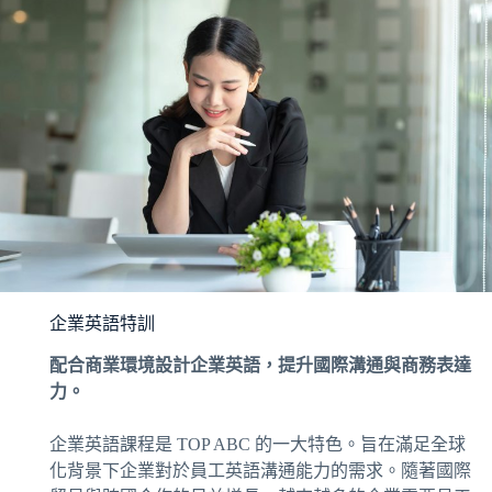
企業英語特訓
配合商業環境設計企業英語，提升國際溝通與商務表達
力。
企業英語課程是 TOP ABC 的一大特色。旨在滿足全球
化背景下企業對於員工英語溝通能力的需求。隨著國際