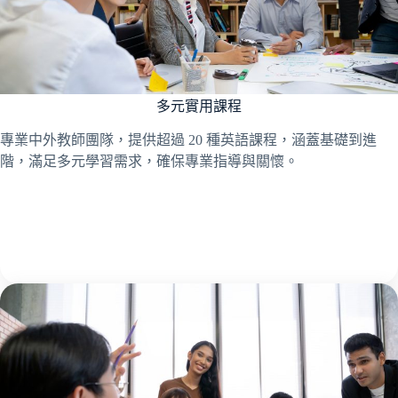
多元實用課程
專業中外教師團隊，提供超過 20 種英語課程，涵蓋基礎到進
階，滿足多元學習需求，確保專業指導與關懷。