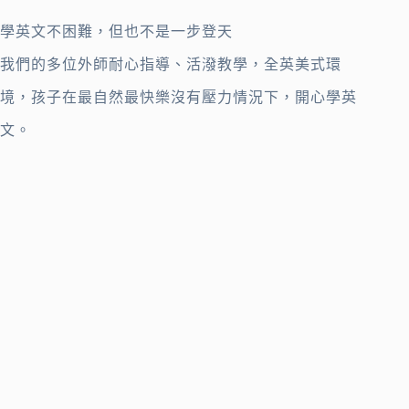
學英文不困難，但也不是一步登天
我們的多位外師耐心指導、活潑教學，全英美式環
境，孩子在最自然最快樂沒有壓力情況下，開心學英
文。