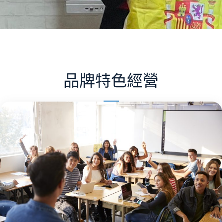
品牌特色經營