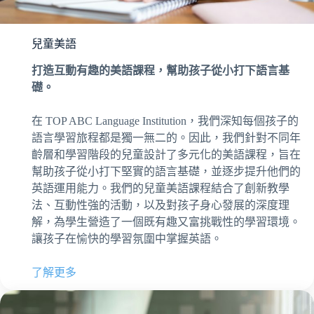
兒童美語
打造互動有趣的美語課程，幫助孩子從小打下語言基
礎。
在 TOP ABC Language Institution，我們深知每個孩子的
語言學習旅程都是獨一無二的。因此，我們針對不同年
齡層和學習階段的兒童設計了多元化的美語課程，旨在
幫助孩子從小打下堅實的語言基礎，並逐步提升他們的
英語運用能力。我們的兒童美語課程結合了創新教學
法、互動性強的活動，以及對孩子身心發展的深度理
解，為學生營造了一個既有趣又富挑戰性的學習環境。
讓孩子在愉快的學習氛圍中掌握英語。
了解更多