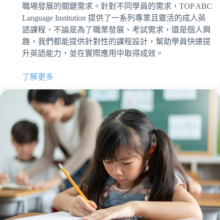
職場發展的關鍵需求。針對不同學員的需求，TOP ABC
Language Institution 提供了一系列專業且靈活的成人英
語課程，不論是為了職業發展、考試需求，還是個人興
趣，我們都能提供針對性的課程設計，幫助學員快速提
升英語能力，並在實際應用中取得成效。
了解更多