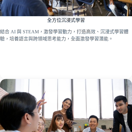
全方位沉浸式學習
結合 AI 與 STEAM，激發學習動力，打造高效、沉浸式學習體
驗，培養語言與跨領域思考能力，全面激發學習潛能。