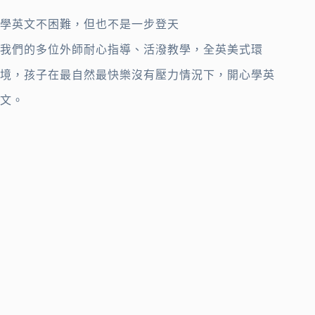
學英文不困難，但也不是一步登天
我們的多位外師耐心指導、活潑教學，全英美式環
境，孩子在最自然最快樂沒有壓力情況下，開心學英
文。