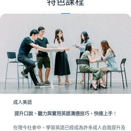
特色課程
成人美語
提升口說、聽力與實用英語溝通技巧，快速上手
！
在現今社會中，學習英語已經成為許多成人自我提升及