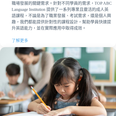
職場發展的關鍵需求。針對不同學員的需求，TOP ABC
Language Institution 提供了一系列專業且靈活的成人英
語課程，不論是為了職業發展、考試需求，還是個人興
趣，我們都能提供針對性的課程設計，幫助學員快速提
升英語能力，並在實際應用中取得成效。
了解更多