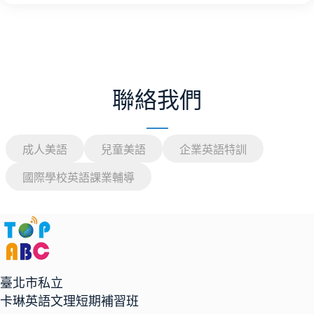
聯絡我們
成人美語
兒童美語
企業英語特訓
國際學校英語課業輔導
臺北市私立
卡琳英語文理短期補習班