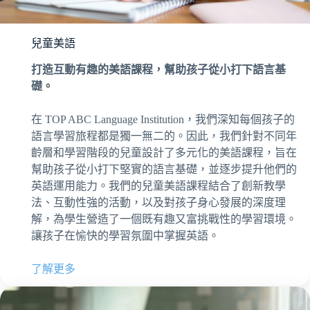
兒童美語
打造互動有趣的美語課程，幫助孩子從小打下語言基
礎。
在 TOP ABC Language Institution，我們深知每個孩子的
語言學習旅程都是獨一無二的。因此，我們針對不同年
齡層和學習階段的兒童設計了多元化的美語課程，旨在
幫助孩子從小打下堅實的語言基礎，並逐步提升他們的
英語運用能力。我們的兒童美語課程結合了創新教學
法、互動性強的活動，以及對孩子身心發展的深度理
解，為學生營造了一個既有趣又富挑戰性的學習環境。
讓孩子在愉快的學習氛圍中掌握英語。
了解更多