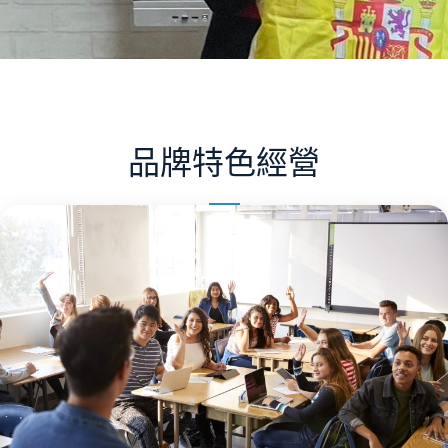
品牌特色經營