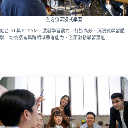
全方位沉浸式學習
結合 AI 與 STEAM，激發學習動力，打造高效、沉浸式學習體
驗，培養語言與跨領域思考能力，全面激發學習潛能。