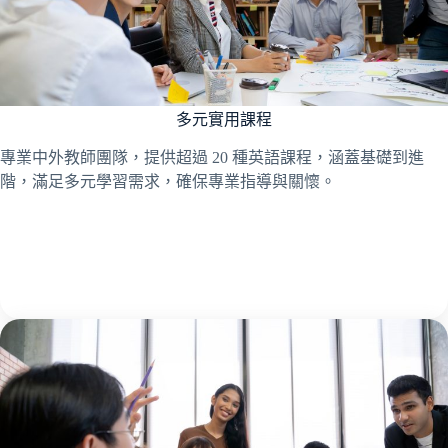
多元實用課程
專業中外教師團隊，提供超過 20 種英語課程，涵蓋基礎到進
階，滿足多元學習需求，確保專業指導與關懷。