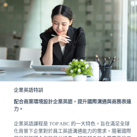
企業英語特訓
配合商業環境設計企業英語，提升國際溝通與商務表達
力。
企業英語課程是 TOP ABC 的一大特色。旨在滿足全球
化背景下企業對於員工英語溝通能力的需求。隨著國際