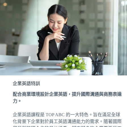
企業英語特訓
配合商業環境設計企業英語，提升國際溝通與商務表達
力。
企業英語課程是 TOP ABC 的一大特色。旨在滿足全球
化背景下企業對於員工英語溝通能力的需求。隨著國際