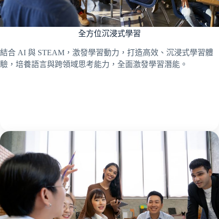
全方位沉浸式學習
結合 AI 與 STEAM，激發學習動力，打造高效、沉浸式學習體
驗，培養語言與跨領域思考能力，全面激發學習潛能。