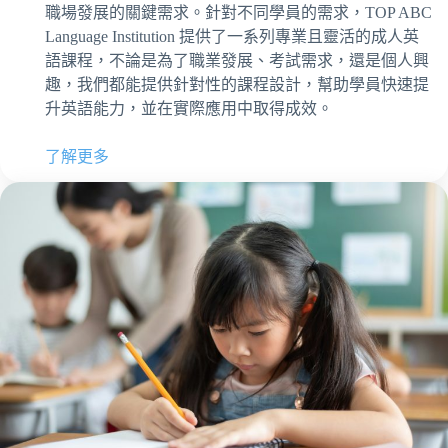
職場發展的關鍵需求。針對不同學員的需求，TOP ABC
Language Institution 提供了一系列專業且靈活的成人英
語課程，不論是為了職業發展、考試需求，還是個人興
趣，我們都能提供針對性的課程設計，幫助學員快速提
升英語能力，並在實際應用中取得成效。
了解更多