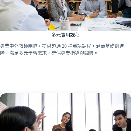
多元實用課程
專業中外教師團隊，提供超過 20 種英語課程，涵蓋基礎到進
階，滿足多元學習需求，確保專業指導與關懷。