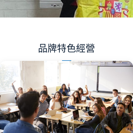
品牌特色經營