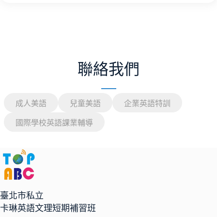
聯絡我們
成人美語
兒童美語
企業英語特訓
國際學校英語課業輔導
臺北市私立
卡琳英語文理短期補習班