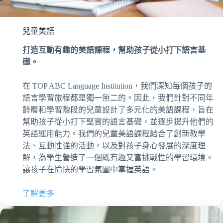
兒童美語
打造互動有趣的美語課程，幫助孩子從小打下語言基
礎。
在 TOP ABC Language Institution，我們深知每個孩子的
語言學習旅程都是獨一無二的。因此，我們針對不同年
齡層和學習階段的兒童設計了多元化的美語課程，旨在
幫助孩子從小打下堅實的語言基礎，並逐步提升他們的
英語運用能力。我們的兒童美語課程結合了創新教學
法、互動性強的活動，以及對孩子身心發展的深度理
解，為學生營造了一個既有趣又富挑戰性的學習環境。
讓孩子在愉快的學習氛圍中掌握英語。
了解更多