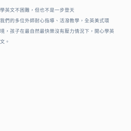
學英文不困難，但也不是一步登天
我們的多位外師耐心指導、活潑教學，全英美式環
境，孩子在最自然最快樂沒有壓力情況下，開心學英
文。