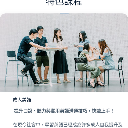
特色課程
成人美語
提升口說、聽力與實用英語溝通技巧，快速上手
！
在現今社會中，學習英語已經成為許多成人自我提升及