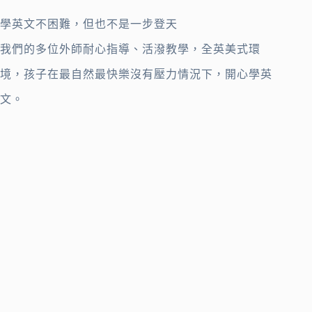
學英文不困難，但也不是一步登天
我們的多位外師耐心指導、活潑教學，全英美式環
境，孩子在最自然最快樂沒有壓力情況下，開心學英
文。