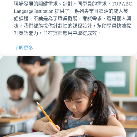
職場發展的關鍵需求。針對不同學員的需求，TOP ABC
Language Institution 提供了一系列專業且靈活的成人英
語課程，不論是為了職業發展、考試需求，還是個人興
趣，我們都能提供針對性的課程設計，幫助學員快速提
升英語能力，並在實際應用中取得成效。
了解更多