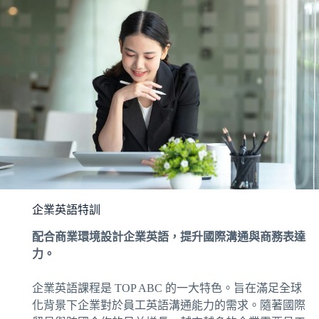
企業英語特訓
配合商業環境設計企業英語，提升國際溝通與商務表達
力。
企業英語課程是 TOP ABC 的一大特色。旨在滿足全球
化背景下企業對於員工英語溝通能力的需求。隨著國際