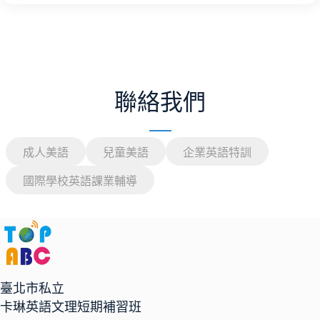
聯絡我們
成人美語
兒童美語
企業英語特訓
國際學校英語課業輔導
臺北市私立
卡琳英語文理短期補習班