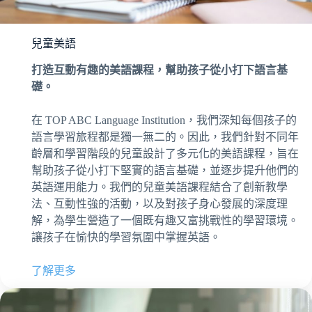
兒童美語
打造互動有趣的美語課程，幫助孩子從小打下語言基
礎。
在 TOP ABC Language Institution，我們深知每個孩子的
語言學習旅程都是獨一無二的。因此，我們針對不同年
齡層和學習階段的兒童設計了多元化的美語課程，旨在
幫助孩子從小打下堅實的語言基礎，並逐步提升他們的
英語運用能力。我們的兒童美語課程結合了創新教學
法、互動性強的活動，以及對孩子身心發展的深度理
解，為學生營造了一個既有趣又富挑戰性的學習環境。
讓孩子在愉快的學習氛圍中掌握英語。
了解更多