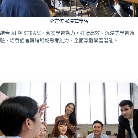
全方位沉浸式學習
結合 AI 與 STEAM，激發學習動力，打造高效、沉浸式學習體
驗，培養語言與跨領域思考能力，全面激發學習潛能。