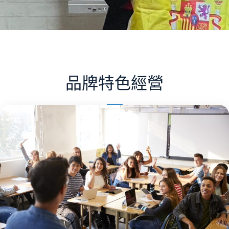
品牌特色經營