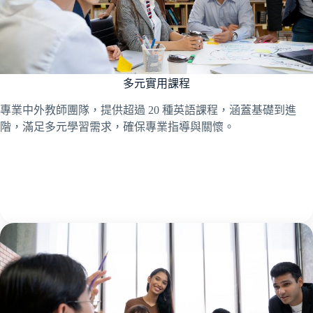
多元實用課程
專業中外教師團隊，提供超過 20 種英語課程，涵蓋基礎到進
階，滿足多元學習需求，確保專業指導與關懷。