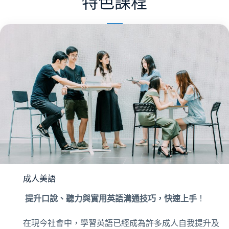
特色課程
成人美語
提升口說、聽力與實用英語溝通技巧，快速上手
！
在現今社會中，學習英語已經成為許多成人自我提升及