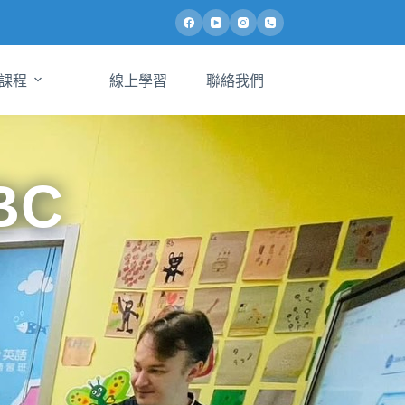
課程
線上學習
聯絡我們
BC