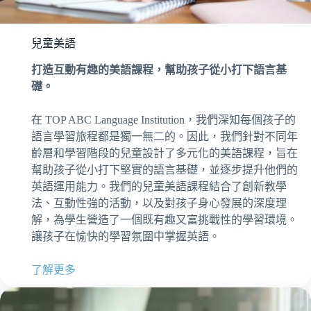
兒童美語
打造互動有趣的美語課程，幫助孩子從小打下語言基
礎。
在 TOP ABC Language Institution，我們深知每個孩子的
語言學習旅程都是獨一無二的。因此，我們針對不同年
齡層和學習階段的兒童設計了多元化的美語課程，旨在
幫助孩子從小打下堅實的語言基礎，並逐步提升他們的
英語運用能力。我們的兒童美語課程結合了創新教學
法、互動性強的活動，以及對孩子身心發展的深度理
解，為學生營造了一個既有趣又富挑戰性的學習環境。
讓孩子在愉快的學習氛圍中掌握英語。
了解更多