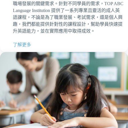
職場發展的關鍵需求。針對不同學員的需求，TOP ABC
Language Institution 提供了一系列專業且靈活的成人英
語課程，不論是為了職業發展、考試需求，還是個人興
趣，我們都能提供針對性的課程設計，幫助學員快速提
升英語能力，並在實際應用中取得成效。
了解更多