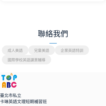
聯絡我們
成人美語
兒童美語
企業英語特訓
國際學校英語課業輔導
臺北市私立
卡琳英語文理短期補習班