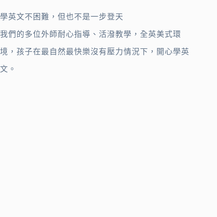
學英文不困難，但也不是一步登天
我們的多位外師耐心指導、活潑教學，全英美式環
境，孩子在最自然最快樂沒有壓力情況下，開心學英
文。