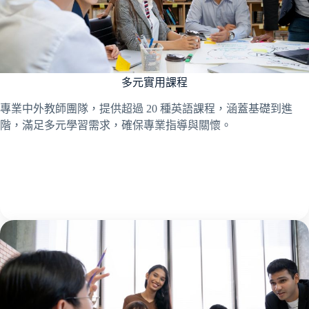
多元實用課程
專業中外教師團隊，提供超過 20 種英語課程，涵蓋基礎到進
階，滿足多元學習需求，確保專業指導與關懷。