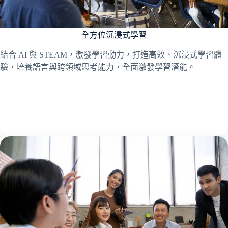
全方位沉浸式學習
結合 AI 與 STEAM，激發學習動力，打造高效、沉浸式學習體
驗，培養語言與跨領域思考能力，全面激發學習潛能。