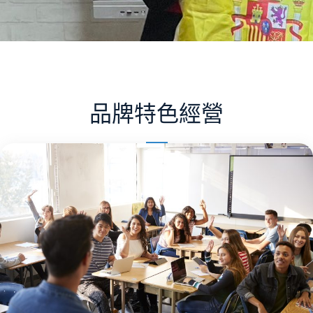
品牌特色經營