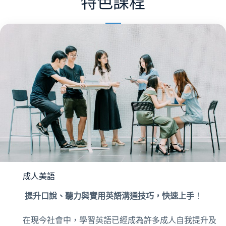
特色課程
成人美語
提升口說、聽力與實用英語溝通技巧，快速上手
！
在現今社會中，學習英語已經成為許多成人自我提升及