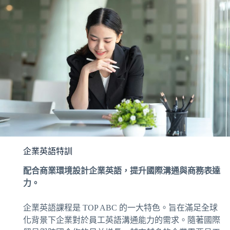
企業英語特訓
配合商業環境設計企業英語，提升國際溝通與商務表達
力。
企業英語課程是 TOP ABC 的一大特色。旨在滿足全球
化背景下企業對於員工英語溝通能力的需求。隨著國際