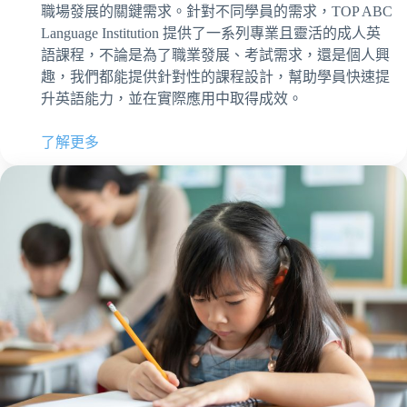
職場發展的關鍵需求。針對不同學員的需求，TOP ABC
Language Institution 提供了一系列專業且靈活的成人英
語課程，不論是為了職業發展、考試需求，還是個人興
趣，我們都能提供針對性的課程設計，幫助學員快速提
升英語能力，並在實際應用中取得成效。
了解更多