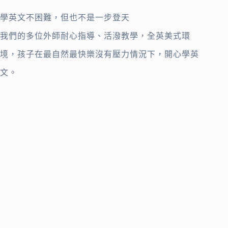
學英文不困難，但也不是一步登天
我們的多位外師耐心指導、活潑教學，全英美式環
境，孩子在最自然最快樂沒有壓力情況下，開心學英
文。