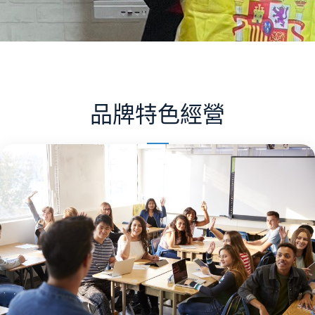
品牌特色經營