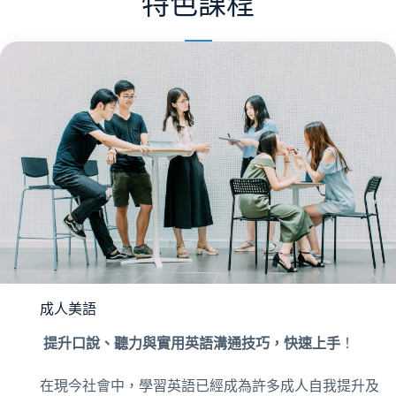
特色課程
成人美語
提升口說、聽力與實用英語溝通技巧，快速上手
！
在現今社會中，學習英語已經成為許多成人自我提升及