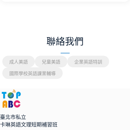
聯絡我們
成人美語
兒童美語
企業英語特訓
國際學校英語課業輔導
臺北市私立
卡琳英語文理短期補習班