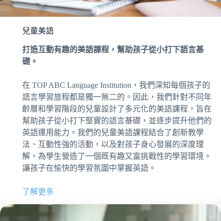
兒童美語
打造互動有趣的美語課程，幫助孩子從小打下語言基
礎。
在 TOP ABC Language Institution，我們深知每個孩子的
語言學習旅程都是獨一無二的。因此，我們針對不同年
齡層和學習階段的兒童設計了多元化的美語課程，旨在
幫助孩子從小打下堅實的語言基礎，並逐步提升他們的
英語運用能力。我們的兒童美語課程結合了創新教學
法、互動性強的活動，以及對孩子身心發展的深度理
解，為學生營造了一個既有趣又富挑戰性的學習環境。
讓孩子在愉快的學習氛圍中掌握英語。
了解更多