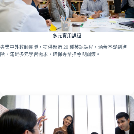
多元實用課程
專業中外教師團隊，提供超過 20 種英語課程，涵蓋基礎到進
階，滿足多元學習需求，確保專業指導與關懷。