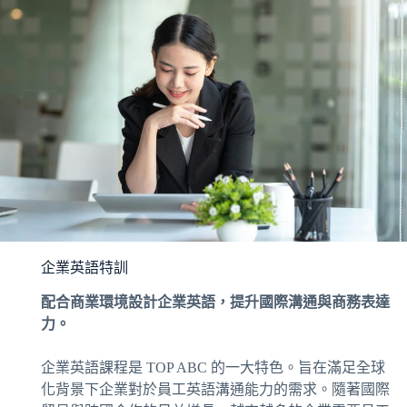
企業英語特訓
配合商業環境設計企業英語，提升國際溝通與商務表達
力。
企業英語課程是 TOP ABC 的一大特色。旨在滿足全球
化背景下企業對於員工英語溝通能力的需求。隨著國際