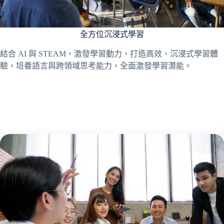
全方位沉浸式學習
結合 AI 與 STEAM，激發學習動力，打造高效、沉浸式學習體
驗，培養語言與跨領域思考能力，全面激發學習潛能。